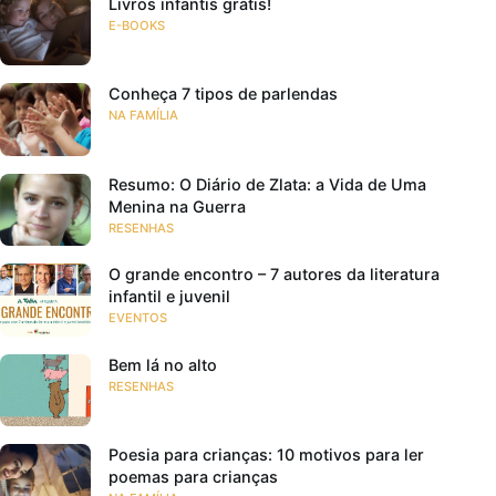
Livros infantis grátis!
E-BOOKS
Conheça 7 tipos de parlendas
NA FAMÍLIA
Resumo: O Diário de Zlata: a Vida de Uma
Menina na Guerra
RESENHAS
O grande encontro – 7 autores da literatura
infantil e juvenil
EVENTOS
Bem lá no alto
RESENHAS
Poesia para crianças: 10 motivos para ler
poemas para crianças