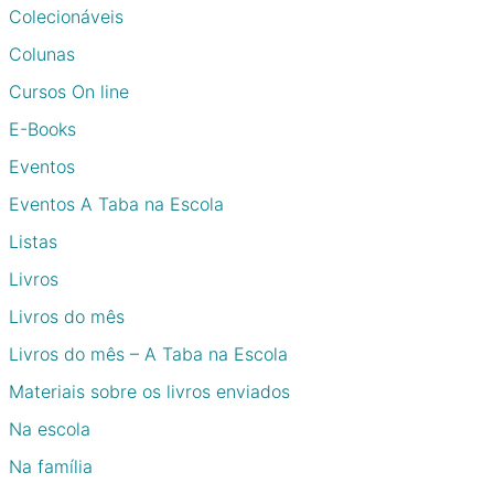
Colecionáveis
Colunas
Cursos On line
E-Books
Eventos
Eventos A Taba na Escola
Listas
Livros
Livros do mês
Livros do mês – A Taba na Escola
Materiais sobre os livros enviados
Na escola
Na família