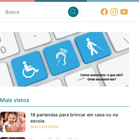
Mais vistos
18 parlendas para brincar em casa ou na
escola
SEM CATEGORIA