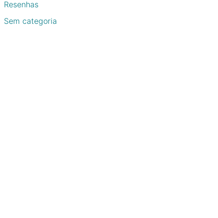
Resenhas
Sem categoria