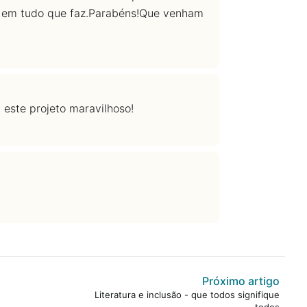
ra em tudo que faz.Parabéns!Que venham
 este projeto maravilhoso!
Próximo artigo
Literatura e inclusão - que todos signifique
todos