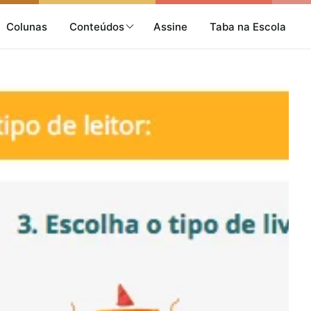
Colunas
Conteúdos
Assine
Taba na Escola