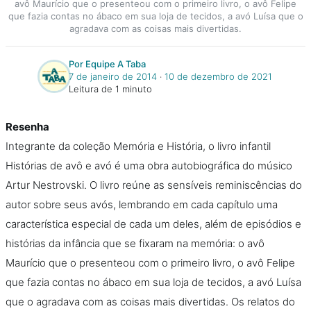
avô Maurício que o presenteou com o primeiro livro, o avô Felipe
que fazia contas no ábaco em sua loja de tecidos, a avó Luísa que o
agradava com as coisas mais divertidas.
Por Equipe A Taba
7 de janeiro de 2014
‧
10 de dezembro de 2021
Leitura de 1 minuto
Resenha
Integrante da coleção Memória e História, o livro infantil
Histórias de avô e avó é uma obra autobiográfica do músico
Artur Nestrovski. O livro reúne as sensíveis reminiscências do
autor sobre seus avós, lembrando em cada capítulo uma
característica especial de cada um deles, além de episódios e
histórias da infância que se fixaram na memória: o avô
Maurício que o presenteou com o primeiro livro, o avô Felipe
que fazia contas no ábaco em sua loja de tecidos, a avó Luísa
que o agradava com as coisas mais divertidas. Os relatos do