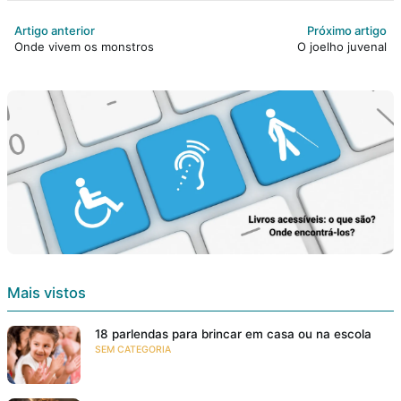
Artigo anterior
Próximo artigo
Onde vivem os monstros
O joelho juvenal
Mais vistos
18 parlendas para brincar em casa ou na escola
SEM CATEGORIA