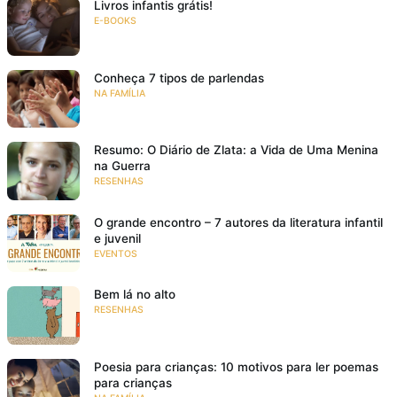
Livros infantis grátis!
E-BOOKS
Conheça 7 tipos de parlendas
NA FAMÍLIA
Resumo: O Diário de Zlata: a Vida de Uma Menina
na Guerra
RESENHAS
O grande encontro – 7 autores da literatura infantil
e juvenil
EVENTOS
Bem lá no alto
RESENHAS
Poesia para crianças: 10 motivos para ler poemas
para crianças