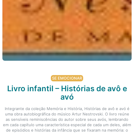
SE EMOCIONAR
Livro infantil – Histórias de avô e
avó
Integrante da coleção Memória e História, Histórias de avô e avó é
uma obra autobiográfica do músico Artur Nestrovski. O livro reúne
as sensíveis reminiscências do autor sobre seus avós, lembrando
em cada capítulo uma característica especial de cada um deles, além
de episódios e histórias da infância que se fixaram na memória: o