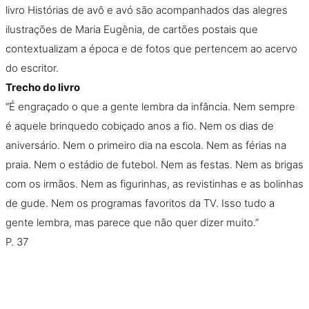
livro Histórias de avô e avó são acompanhados das alegres
ilustrações de Maria Eugênia, de cartões postais que
contextualizam a época e de fotos que pertencem ao acervo
do escritor.
Trecho do livro
“É engraçado o que a gente lembra da infância. Nem sempre
é aquele brinquedo cobiçado anos a fio. Nem os dias de
aniversário. Nem o primeiro dia na escola. Nem as férias na
praia. Nem o estádio de futebol. Nem as festas. Nem as brigas
com os irmãos. Nem as figurinhas, as revistinhas e as bolinhas
de gude. Nem os programas favoritos da TV. Isso tudo a
gente lembra, mas parece que não quer dizer muito.”
P. 37