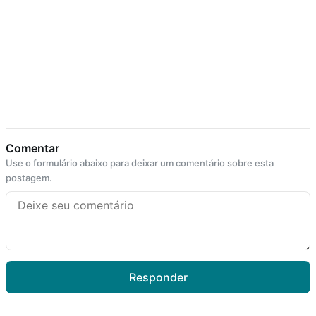
Comentar
Use o formulário abaixo para deixar um comentário sobre esta
postagem.
Responder