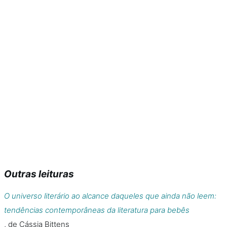
Outras leituras
O universo literário ao alcance daqueles que ainda não leem:
tendências contemporâneas da literatura para bebês
, de Cássia Bittens