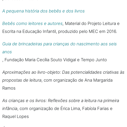
A pequena história dos bebês e dos livros
Bebês como leitores e autores
,
Material do Projeto Leitura e
Escrita na Educação Infantil, produzido pelo MEC em 2016.
Guia de brincadeiras para crianças do nascimento aos seis
anos
, Fundação Maria Cecília Souto Vidigal e Tempo Junto
Aproximações ao livro-objeto: Das potencialidades criativas às
propostas de leitura
, com organização de Ana Margarida
Ramos
As crianças e os livros: Reflexões sobre a leitura na primeira
infância
, com organização de Érica Lima, Fabíola Farias e
Raquel Lopes