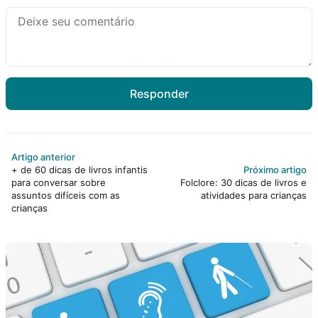
Responder
Artigo anterior
+ de 60 dicas de livros infantis
Próximo artigo
para conversar sobre
Folclore: 30 dicas de livros e
assuntos difíceis com as
atividades para crianças
crianças