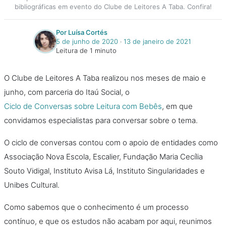
bibliográficas em evento do Clube de Leitores A Taba. Confira!
Por Luísa Cortés
5 de junho de 2020
‧
13 de janeiro de 2021
Leitura de 1 minuto
O Clube de Leitores A Taba realizou nos meses de maio e
junho, com parceria do Itaú Social, o
Ciclo de Conversas sobre Leitura com Bebês
, em que
convidamos especialistas para conversar sobre o tema.
O ciclo de conversas contou com o apoio de entidades como
Associação Nova Escola, Escalier, Fundação Maria Cecília
Souto Vidigal, Instituto Avisa Lá, Instituto Singularidades e
Unibes Cultural.
Como sabemos que o conhecimento é um processo
contínuo, e que os estudos não acabam por aqui, reunimos