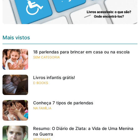
Mais vistos
18 parlendas para brincar em casa ou na escola
SEM CATEGORIA
Livros infantis grátis!
E-BOOKS
Conheça 7 tipos de parlendas
NA FAMÍLIA
Resumo: O Diário de Zlata: a Vida de Uma Menina
na Guerra
RESENHAS