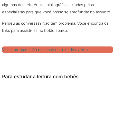
algumas das referências bibliográficas citadas pelos
especialistas para que você possa se aprofundar no assunto.
Perdeu as conversas? Não tem problema. Você encontra os
links para assisti-las no botão abaixo.
Veja a programação e acesse os links do evento
Para estudar a leitura com bebês