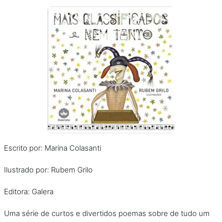
Escrito por: Marina Colasanti
Ilustrado por: Rubem Grilo
Editora: Galera
Uma série de curtos e divertidos poemas sobre de tudo um