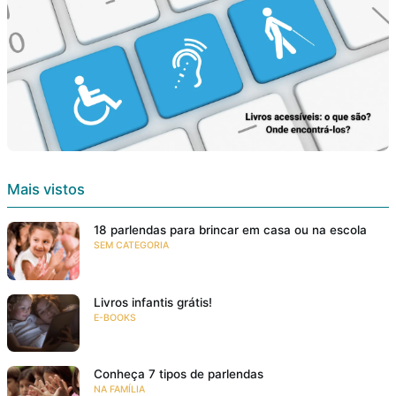
Mais vistos
18 parlendas para brincar em casa ou na escola
SEM CATEGORIA
Livros infantis grátis!
E-BOOKS
Conheça 7 tipos de parlendas
NA FAMÍLIA