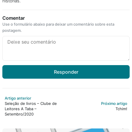
histórias.
Comentar
Use o formulário abaixo para deixar um comentário sobre esta
postagem.
Responder
Artigo anterior
Seleção de livros – Clube de
Próximo artigo
Leitores A Taba –
Tchim!
Setembro/2020