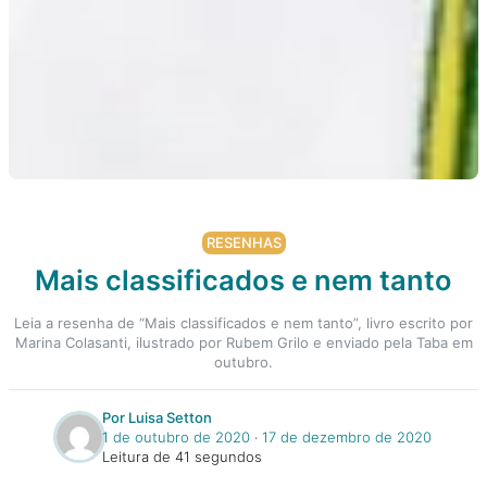
RESENHAS
Mais classificados e nem tanto
Leia a resenha de “Mais classificados e nem tanto”, livro escrito por
Marina Colasanti, ilustrado por Rubem Grilo e enviado pela Taba em
outubro.
Por Luisa Setton
1 de outubro de 2020
‧
17 de dezembro de 2020
Leitura de 41 segundos