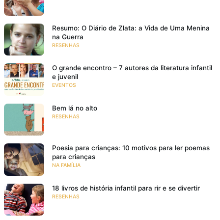
Resumo: O Diário de Zlata: a Vida de Uma Menina
na Guerra
RESENHAS
O grande encontro – 7 autores da literatura infantil
e juvenil
EVENTOS
Bem lá no alto
RESENHAS
Poesia para crianças: 10 motivos para ler poemas
para crianças
NA FAMÍLIA
18 livros de história infantil para rir e se divertir
RESENHAS