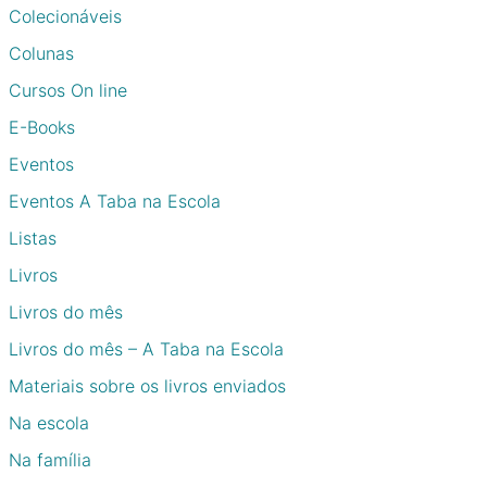
Colecionáveis
Colunas
Cursos On line
E-Books
Eventos
Eventos A Taba na Escola
Listas
Livros
Livros do mês
Livros do mês – A Taba na Escola
Materiais sobre os livros enviados
Na escola
Na família