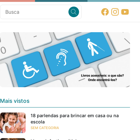
Mais vistos
18 parlendas para brincar em casa ou na
escola
SEM CATEGORIA