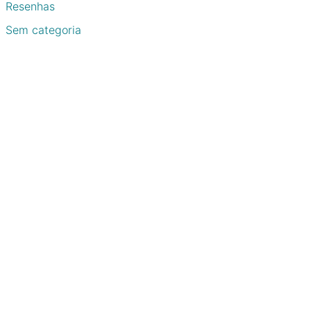
Resenhas
Sem categoria