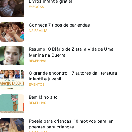
Livros infantis grátis!
E-BOOKS
Conheça 7 tipos de parlendas
NA FAMÍLIA
Resumo: O Diário de Zlata: a Vida de Uma
Menina na Guerra
RESENHAS
O grande encontro – 7 autores da literatura
infantil e juvenil
EVENTOS
Bem lá no alto
RESENHAS
Poesia para crianças: 10 motivos para ler
poemas para crianças