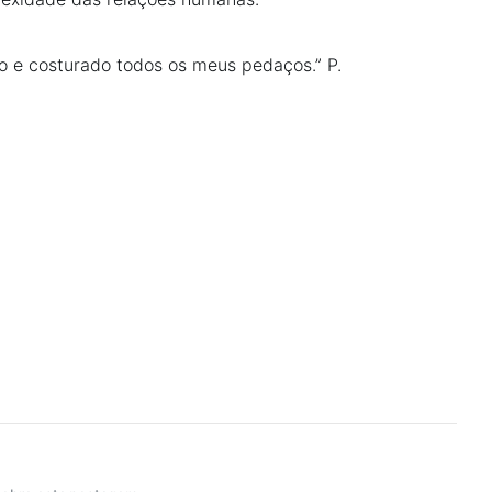
o e costurado todos os meus pedaços.” P.