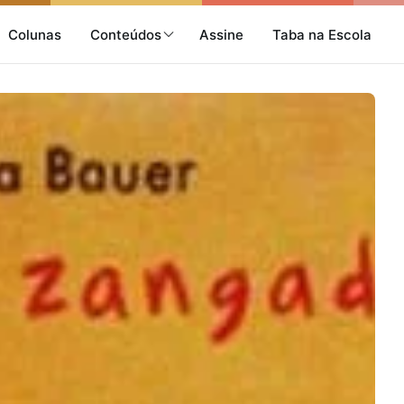
Colunas
Conteúdos
Assine
Taba na Escola