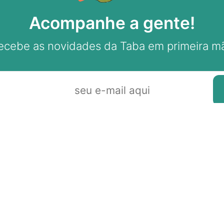
Acompanhe a gente!
ecebe as novidades da Taba em primeira m