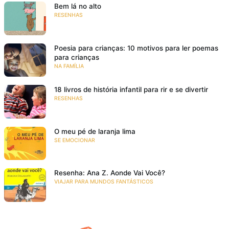
Bem lá no alto
RESENHAS
Poesia para crianças: 10 motivos para ler poemas
para crianças
NA FAMÍLIA
18 livros de história infantil para rir e se divertir
RESENHAS
O meu pé de laranja lima
SE EMOCIONAR
Resenha: Ana Z. Aonde Vai Você?
VIAJAR PARA MUNDOS FANTÁSTICOS