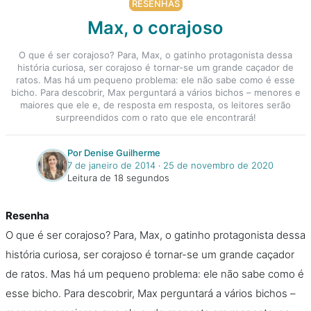
RESENHAS
Max, o corajoso
O que é ser corajoso? Para, Max, o gatinho protagonista dessa
história curiosa, ser corajoso é tornar-se um grande caçador de
ratos. Mas há um pequeno problema: ele não sabe como é esse
bicho. Para descobrir, Max perguntará a vários bichos – menores e
maiores que ele e, de resposta em resposta, os leitores serão
surpreendidos com o rato que ele encontrará!
Por Denise Guilherme
7 de janeiro de 2014
‧
25 de novembro de 2020
Leitura de 18 segundos
Resenha
O que é ser corajoso? Para, Max, o gatinho protagonista dessa
história curiosa, ser corajoso é tornar-se um grande caçador
de ratos. Mas há um pequeno problema: ele não sabe como é
esse bicho. Para descobrir, Max perguntará a vários bichos –