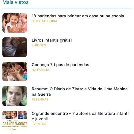
Mais vistos
18 parlendas para brincar em casa ou na escola
SEM CATEGORIA
Livros infantis grátis!
E-BOOKS
Conheça 7 tipos de parlendas
NA FAMÍLIA
Resumo: O Diário de Zlata: a Vida de Uma Menina
na Guerra
RESENHAS
O grande encontro – 7 autores da literatura infantil
e juvenil
EVENTOS