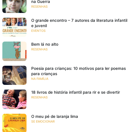
na Guerra
RESENHAS
O grande encontro – 7 autores da literatura infantil
e juvenil
EVENTOS
Bem lá no alto
RESENHAS
Poesia para crianças: 10 motivos para ler poemas
para crianças
NA FAMÍLIA
18 livros de história infantil para rir e se divertir
RESENHAS
O meu pé de laranja lima
SE EMOCIONAR