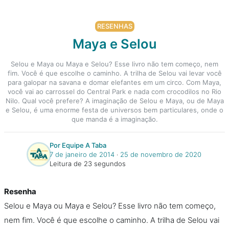
RESENHAS
Maya e Selou
Selou e Maya ou Maya e Selou? Esse livro não tem começo, nem
fim. Você é que escolhe o caminho. A trilha de Selou vai levar você
para galopar na savana e domar elefantes em um circo. Com Maya,
você vai ao carrossel do Central Park e nada com crocodilos no Rio
Nilo. Qual você prefere? A imaginação de Selou e Maya, ou de Maya
e Selou, é uma enorme festa de universos bem particulares, onde o
que manda é a imaginação.
Por Equipe A Taba
7 de janeiro de 2014
‧
25 de novembro de 2020
Leitura de 23 segundos
Resenha
Selou e Maya ou Maya e Selou? Esse livro não tem começo,
nem fim. Você é que escolhe o caminho. A trilha de Selou vai