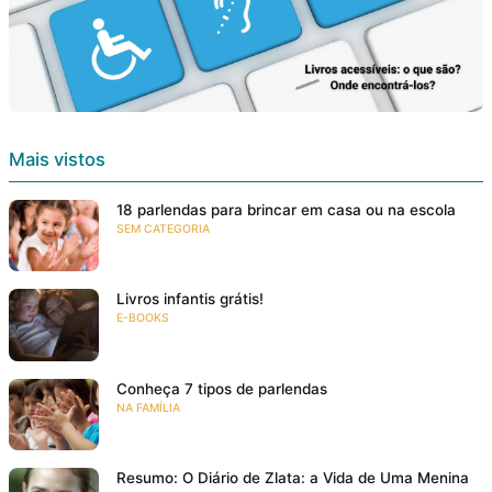
Mais vistos
18 parlendas para brincar em casa ou na escola
SEM CATEGORIA
Livros infantis grátis!
E-BOOKS
Conheça 7 tipos de parlendas
NA FAMÍLIA
Resumo: O Diário de Zlata: a Vida de Uma Menina