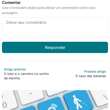
Comentar
Use o formulário abaixo para deixar um comentário sobre esta
postagem.
Responder
Artigo anterior
Próximo artigo
O lobo e o carneiro no sonho
O caso das bananas
da menina