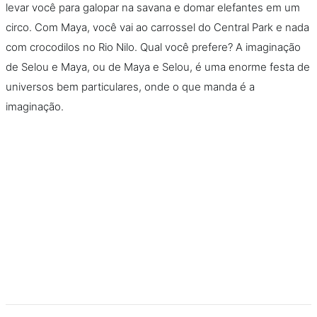
levar você para galopar na savana e domar elefantes em um
circo. Com Maya, você vai ao carrossel do Central Park e nada
com crocodilos no Rio Nilo. Qual você prefere? A imaginação
de Selou e Maya, ou de Maya e Selou, é uma enorme festa de
universos bem particulares, onde o que manda é a
imaginação.