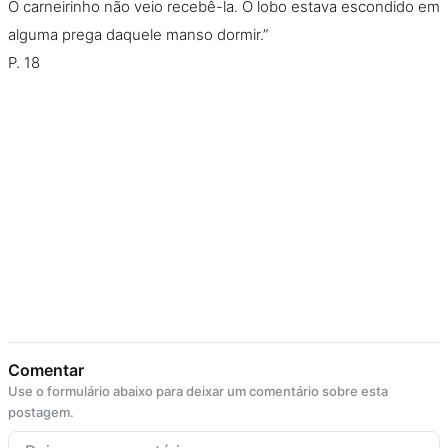
O carneirinho não veio recebê-la. O lobo estava escondido em
alguma prega daquele manso dormir.”
P. 18
Comentar
Use o formulário abaixo para deixar um comentário sobre esta
postagem.