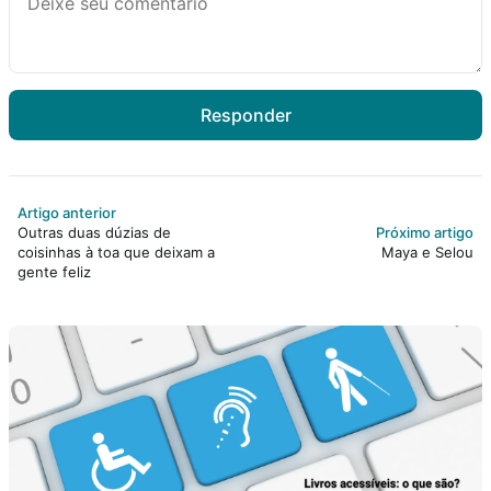
Responder
Artigo anterior
Outras duas dúzias de
Próximo artigo
coisinhas à toa que deixam a
Maya e Selou
gente feliz