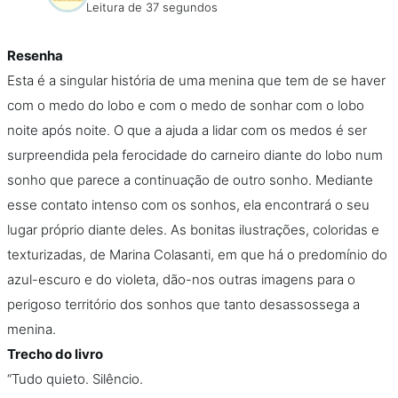
Leitura de 37 segundos
Resenha
Esta é a singular história de uma menina que tem de se haver
com o medo do lobo e com o medo de sonhar com o lobo
noite após noite. O que a ajuda a lidar com os medos é ser
surpreendida pela ferocidade do carneiro diante do lobo num
sonho que parece a continuação de outro sonho. Mediante
esse contato intenso com os sonhos, ela encontrará o seu
lugar próprio diante deles. As bonitas ilustrações, coloridas e
texturizadas, de Marina Colasanti, em que há o predomínio do
azul-escuro e do violeta, dão-nos outras imagens para o
perigoso território dos sonhos que tanto desassossega a
menina.
Trecho do livro
“Tudo quieto. Silêncio.