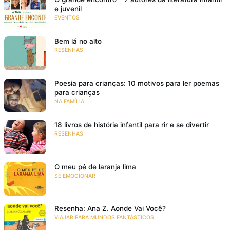
e juvenil
EVENTOS
Bem lá no alto
RESENHAS
Poesia para crianças: 10 motivos para ler poemas
para crianças
NA FAMÍLIA
18 livros de história infantil para rir e se divertir
RESENHAS
O meu pé de laranja lima
SE EMOCIONAR
Resenha: Ana Z. Aonde Vai Você?
VIAJAR PARA MUNDOS FANTÁSTICOS