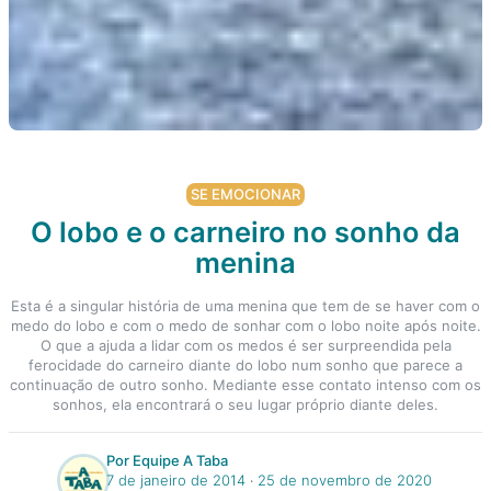
SE EMOCIONAR
O lobo e o carneiro no sonho da
menina
Esta é a singular história de uma menina que tem de se haver com o
medo do lobo e com o medo de sonhar com o lobo noite após noite.
O que a ajuda a lidar com os medos é ser surpreendida pela
ferocidade do carneiro diante do lobo num sonho que parece a
continuação de outro sonho. Mediante esse contato intenso com os
sonhos, ela encontrará o seu lugar próprio diante deles.
Por Equipe A Taba
7 de janeiro de 2014
‧
25 de novembro de 2020