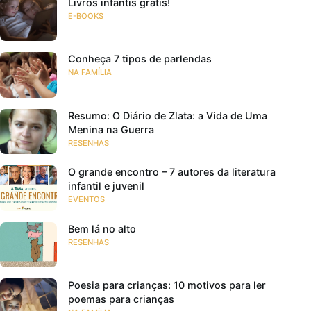
Livros infantis grátis!
E-BOOKS
Conheça 7 tipos de parlendas
NA FAMÍLIA
Resumo: O Diário de Zlata: a Vida de Uma
Menina na Guerra
RESENHAS
O grande encontro – 7 autores da literatura
infantil e juvenil
EVENTOS
Bem lá no alto
RESENHAS
Poesia para crianças: 10 motivos para ler
poemas para crianças