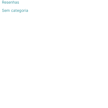
Resenhas
Sem categoria