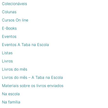
Colecionáveis
Colunas
Cursos On line
E-Books
Eventos
Eventos A Taba na Escola
Listas
Livros
Livros do mês
Livros do mês – A Taba na Escola
Materiais sobre os livros enviados
Na escola
Na família