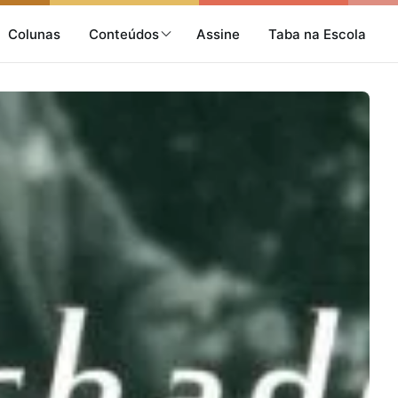
Colunas
Conteúdos
Assine
Taba na Escola