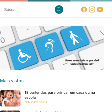
Mais vistos
18 parlendas para brincar em casa ou na
escola
SEM CATEGORIA