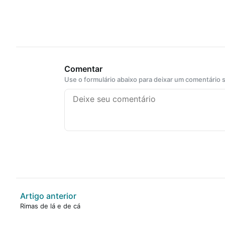
Comentar
Use o formulário abaixo para deixar um comentário
Artigo anterior
Rimas de lá e de cá