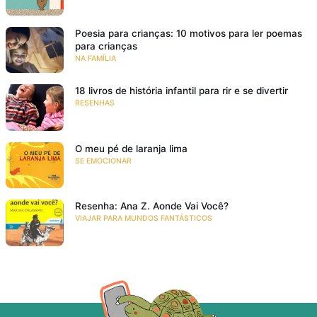
Poesia para crianças: 10 motivos para ler poemas
para crianças
NA FAMÍLIA
18 livros de história infantil para rir e se divertir
RESENHAS
O meu pé de laranja lima
SE EMOCIONAR
Resenha: Ana Z. Aonde Vai Você?
VIAJAR PARA MUNDOS FANTÁSTICOS