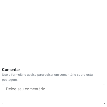
Comentar
Use o formulário abaixo para deixar um comentário sobre esta
postagem.