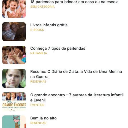
18 parlendas para brincar em casa ou na escola
SEM CATEGORIA
Livros infantis grátis!
E-BOOKS
Conheça 7 tipos de parlendas
NA FAMÍLIA
Resumo: O Diário de Zlata: a Vida de Uma Menina
na Guerra
RESENHAS
O grande encontro – 7 autores da literatura infantil
e juvenil
EVENTOS
Bem lá no alto
RESENHAS