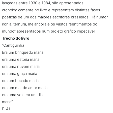
lançadas entre 1930 e 1984, são apresentados
cronologicamente no livro e representam distintas fases
poéticas de um dos maiores escritores brasileiros. Há humor,
ironia, ternura, melancolia e os vastos “sentimentos do
mundo” apresentados num projeto gráfico impecável.
Trecho do livro
“Cantiguinha
Era um brinquedo maria
era uma estória maria
era uma nuvem maria
era uma graça maria
era um bocado maria
era um mar de amor maria
era uma vez era um dia
maria”
P. 41