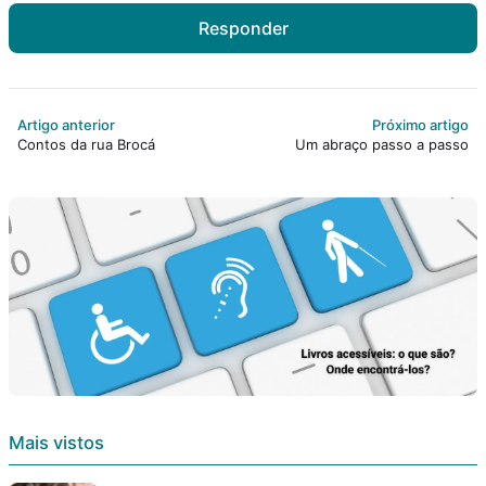
Responder
Artigo anterior
Próximo artigo
Contos da rua Brocá
Um abraço passo a passo
Mais vistos