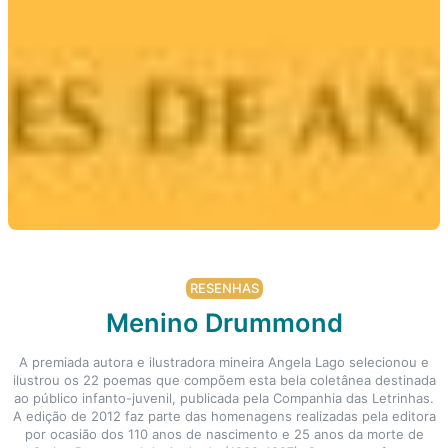
RESENHAS
Menino Drummond
A premiada autora e ilustradora mineira Angela Lago selecionou e
ilustrou os 22 poemas que compõem esta bela coletânea destinada
ao público infanto-juvenil, publicada pela Companhia das Letrinhas.
A edição de 2012 faz parte das homenagens realizadas pela editora
por ocasião dos 110 anos de nascimento e 25 anos da morte de