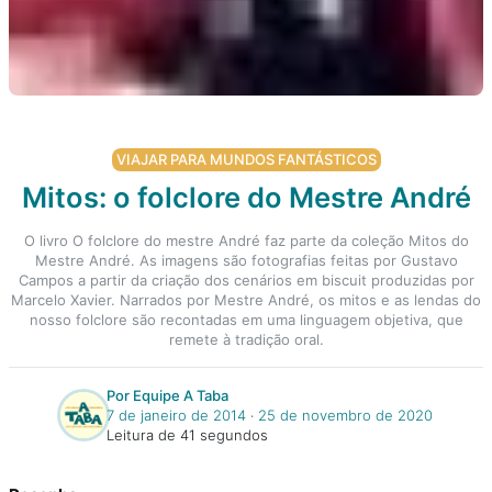
VIAJAR PARA MUNDOS FANTÁSTICOS
Mitos: o folclore do Mestre André
O livro O folclore do mestre André faz parte da coleção Mitos do
Mestre André. As imagens são fotografias feitas por Gustavo
Campos a partir da criação dos cenários em biscuit produzidas por
Marcelo Xavier. Narrados por Mestre André, os mitos e as lendas do
nosso folclore são recontadas em uma linguagem objetiva, que
remete à tradição oral.
Por Equipe A Taba
7 de janeiro de 2014
‧
25 de novembro de 2020
Leitura de 41 segundos