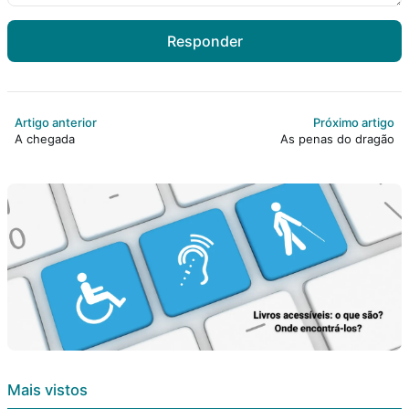
Responder
Artigo anterior
Próximo artigo
A chegada
As penas do dragão
Mais vistos