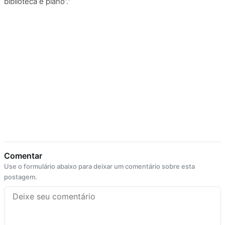
biblioteca e piano”.”
Comentar
Use o formulário abaixo para deixar um comentário sobre esta
postagem.