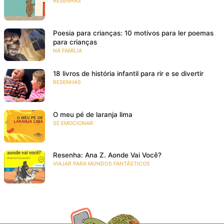
RESENHAS
Poesia para crianças: 10 motivos para ler poemas
para crianças
NA FAMÍLIA
18 livros de história infantil para rir e se divertir
RESENHAS
O meu pé de laranja lima
SE EMOCIONAR
Resenha: Ana Z. Aonde Vai Você?
VIAJAR PARA MUNDOS FANTÁSTICOS