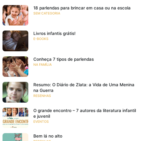
18 parlendas para brincar em casa ou na escola
SEM CATEGORIA
Livros infantis grátis!
E-BOOKS
Conheça 7 tipos de parlendas
NA FAMÍLIA
Resumo: O Diário de Zlata: a Vida de Uma Menina
na Guerra
RESENHAS
O grande encontro – 7 autores da literatura infantil
e juvenil
EVENTOS
Bem lá no alto