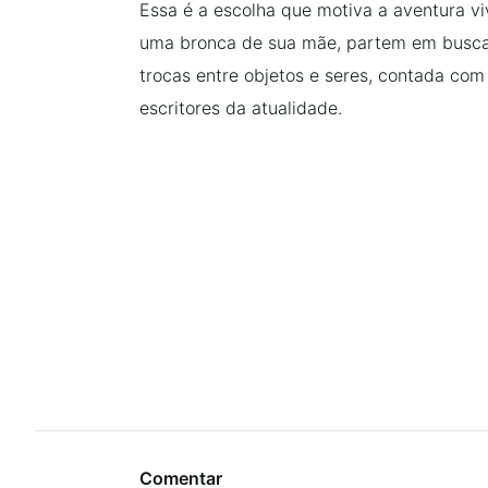
Essa é a escolha que motiva a aventura vi
uma bronca de sua mãe, partem em busca
trocas entre objetos e seres, contada com
escritores da atualidade.
Comentar