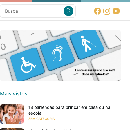
Mais vistos
18 parlendas para brincar em casa ou na
escola
SEM CATEGORIA