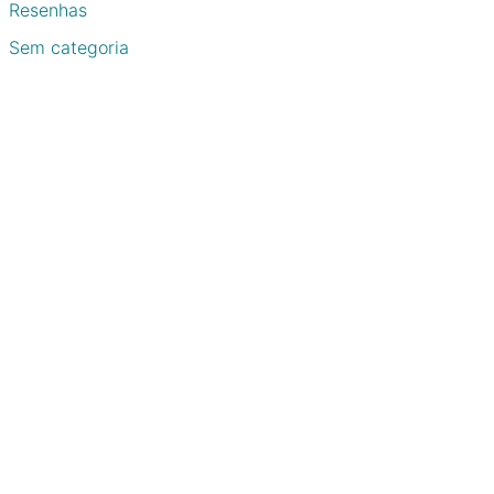
Resenhas
Sem categoria