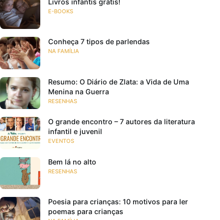
Livros infantis grátis!
E-BOOKS
Conheça 7 tipos de parlendas
NA FAMÍLIA
Resumo: O Diário de Zlata: a Vida de Uma
Menina na Guerra
RESENHAS
O grande encontro – 7 autores da literatura
infantil e juvenil
EVENTOS
Bem lá no alto
RESENHAS
Poesia para crianças: 10 motivos para ler
poemas para crianças