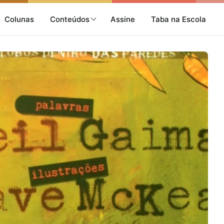
Colunas
Conteúdos
Assine
Taba na Escola