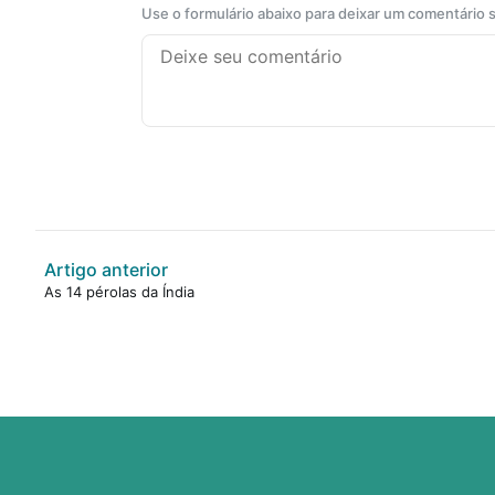
Use o formulário abaixo para deixar um comentário
Artigo anterior
As 14 pérolas da Índia