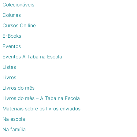
Colecionáveis
Colunas
Cursos On line
E-Books
Eventos
Eventos A Taba na Escola
Listas
Livros
Livros do mês
Livros do mês – A Taba na Escola
Materiais sobre os livros enviados
Na escola
Na família