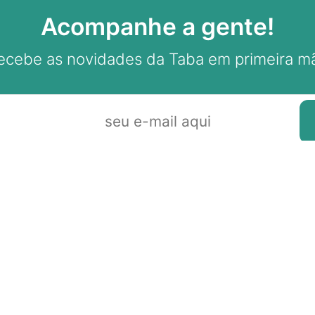
Acompanhe a gente!
ecebe as novidades da Taba em primeira m