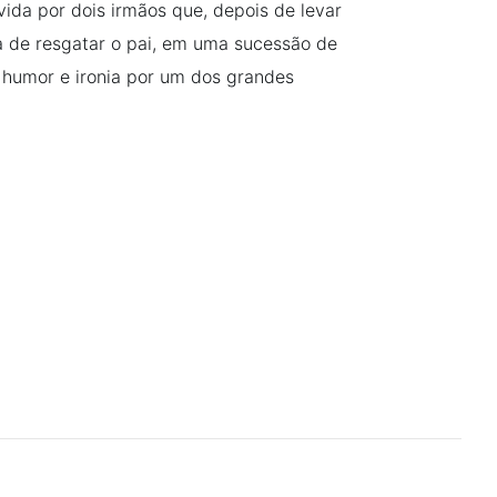
vida por dois irmãos que, depois de levar
 de resgatar o pai, em uma sucessão de
 humor e ironia por um dos grandes