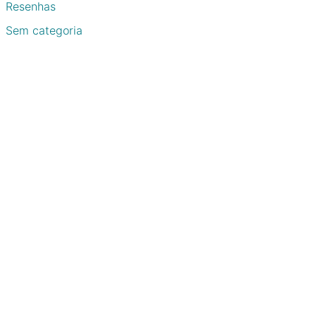
Resenhas
Sem categoria