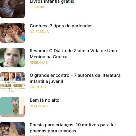
Livros infantis grátis!
E-BOOKS
Conheça 7 tipos de parlendas
NA FAMÍLIA
Resumo: O Diário de Zlata: a Vida de Uma
Menina na Guerra
RESENHAS
O grande encontro – 7 autores da literatura
infantil e juvenil
EVENTOS
Bem lá no alto
RESENHAS
Poesia para crianças: 10 motivos para ler
poemas para crianças