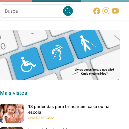
Mais vistos
18 parlendas para brincar em casa ou na
escola
SEM CATEGORIA