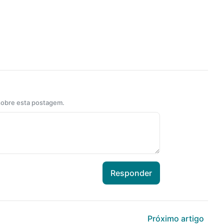
 sobre esta postagem.
Responder
Próximo artigo