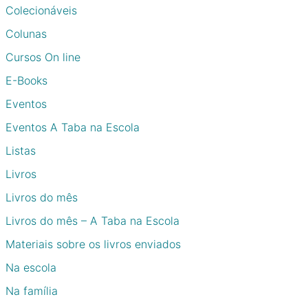
Colecionáveis
Colunas
Cursos On line
E-Books
Eventos
Eventos A Taba na Escola
Listas
Livros
Livros do mês
Livros do mês – A Taba na Escola
Materiais sobre os livros enviados
Na escola
Na família