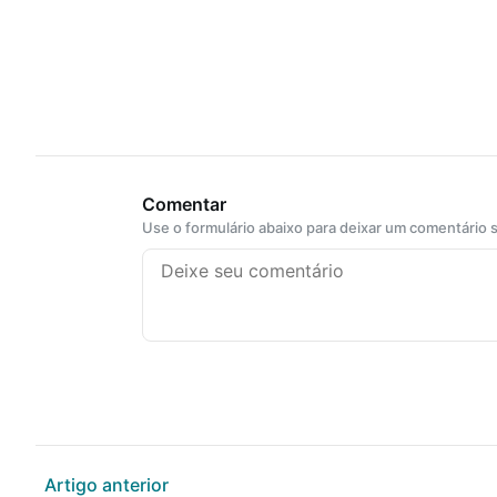
Comentar
Use o formulário abaixo para deixar um comentário
Artigo anterior