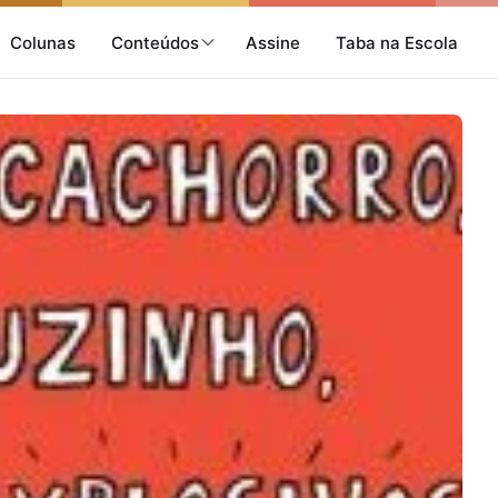
Colunas
Conteúdos
Assine
Taba na Escola