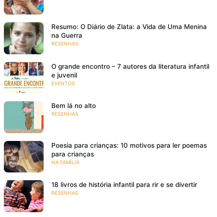
Resumo: O Diário de Zlata: a Vida de Uma Menina
na Guerra
RESENHAS
O grande encontro – 7 autores da literatura infantil
e juvenil
EVENTOS
Bem lá no alto
RESENHAS
Poesia para crianças: 10 motivos para ler poemas
para crianças
NA FAMÍLIA
18 livros de história infantil para rir e se divertir
RESENHAS