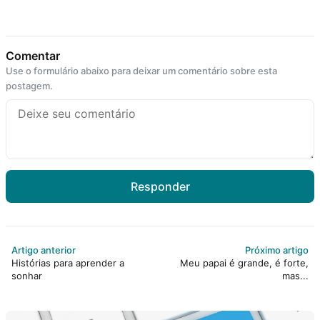
Comentar
Use o formulário abaixo para deixar um comentário sobre esta
postagem.
Responder
Artigo anterior
Próximo artigo
Histórias para aprender a
Meu papai é grande, é forte,
sonhar
mas...