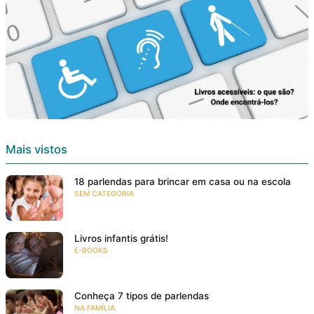
Mais vistos
18 parlendas para brincar em casa ou na escola
SEM CATEGORIA
Livros infantis grátis!
E-BOOKS
Conheça 7 tipos de parlendas
NA FAMÍLIA