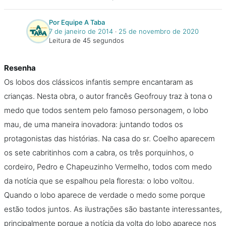
Por Equipe A Taba
7 de janeiro de 2014
‧
25 de novembro de 2020
Leitura de 45 segundos
Resenha
Os lobos dos clássicos infantis sempre encantaram as
crianças. Nesta obra, o autor francês Geofrouy traz à tona o
medo que todos sentem pelo famoso personagem, o lobo
mau, de uma maneira inovadora: juntando todos os
protagonistas das histórias. Na casa do sr. Coelho aparecem
os sete cabritinhos com a cabra, os três porquinhos, o
cordeiro, Pedro e Chapeuzinho Vermelho, todos com medo
da notícia que se espalhou pela floresta: o lobo voltou.
Quando o lobo aparece de verdade o medo some porque
estão todos juntos. As ilustrações são bastante interessantes,
principalmente porque a notícia da volta do lobo aparece nos