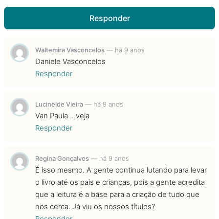
Responder
Waltemira Vasconcelos
—
há 9 anos
Daniele Vasconcelos
Responder
Lucineide Vieira
—
há 9 anos
Van Paula ...veja
Responder
Regina Gonçalves
—
há 9 anos
É isso mesmo. A gente continua lutando para levar
o livro até os pais e crianças, pois a gente acredita
que a leitura é a base para a criação de tudo que
nos cerca. Já viu os nossos títulos?
Responder