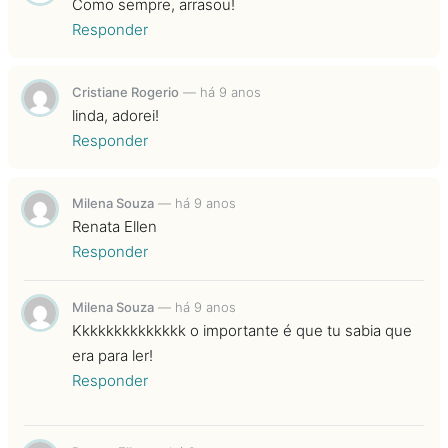
Como sempre, arrasou!
Responder
Cristiane Rogerio
—
há 9 anos
linda, adorei!
Responder
Milena Souza
—
há 9 anos
Renata Ellen
Responder
Milena Souza
—
há 9 anos
Kkkkkkkkkkkkkk o importante é que tu sabia que
era para ler!
Responder