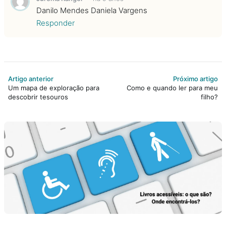
Danilo Mendes Daniela Vargens
Responder
Artigo anterior
Próximo artigo
Um mapa de exploração para
Como e quando ler para meu
descobrir tesouros
filho?