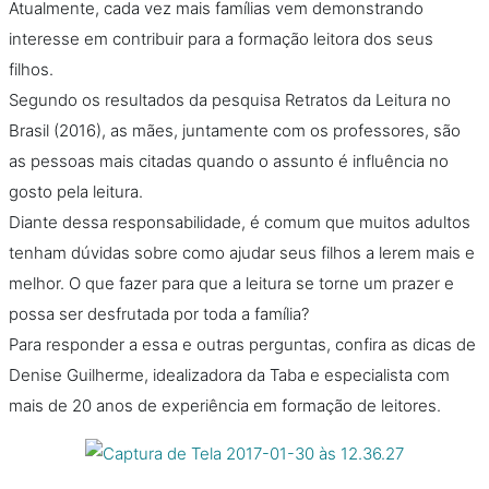
Atualmente, cada vez mais famílias vem demonstrando
interesse em contribuir para a formação leitora dos seus
filhos.
Segundo os resultados da pesquisa Retratos da Leitura no
Brasil (2016), as mães, juntamente com os professores, são
as pessoas mais citadas quando o assunto é influência no
gosto pela leitura.
Diante dessa responsabilidade, é comum que muitos adultos
tenham dúvidas sobre como ajudar seus filhos a lerem mais e
melhor. O que fazer para que a leitura se torne um prazer e
possa ser desfrutada por toda a família?
Para responder a essa e outras perguntas, confira as dicas de
Denise Guilherme, idealizadora da Taba e especialista com
mais de 20 anos de experiência em formação de leitores.