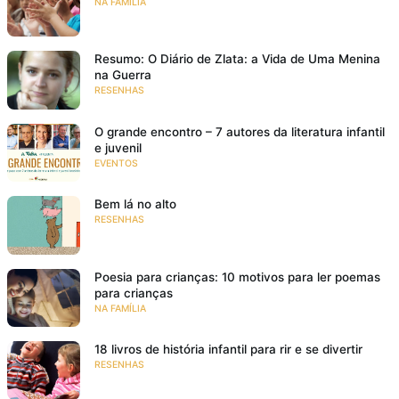
NA FAMÍLIA
Resumo: O Diário de Zlata: a Vida de Uma Menina
na Guerra
RESENHAS
O grande encontro – 7 autores da literatura infantil
e juvenil
EVENTOS
Bem lá no alto
RESENHAS
Poesia para crianças: 10 motivos para ler poemas
para crianças
NA FAMÍLIA
18 livros de história infantil para rir e se divertir
RESENHAS