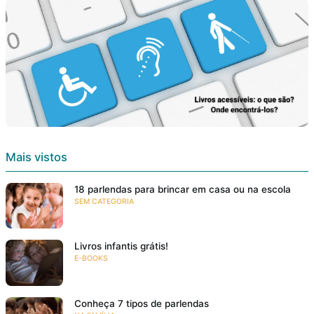
Mais vistos
18 parlendas para brincar em casa ou na escola
SEM CATEGORIA
Livros infantis grátis!
E-BOOKS
Conheça 7 tipos de parlendas