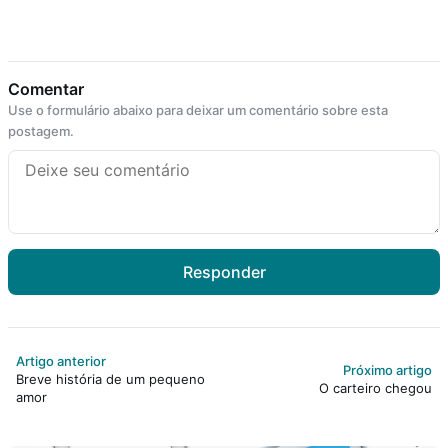
Comentar
Use o formulário abaixo para deixar um comentário sobre esta
postagem.
Responder
Artigo anterior
Próximo artigo
Breve história de um pequeno
O carteiro chegou
amor