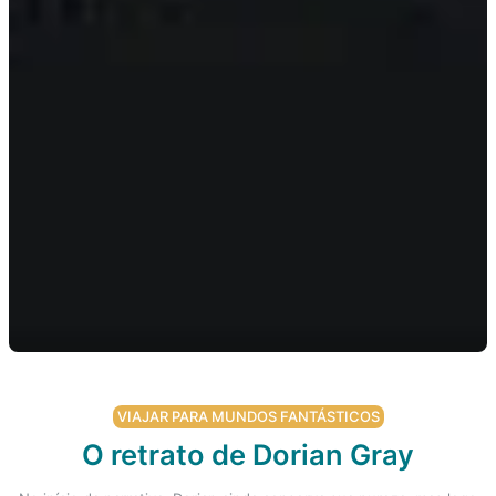
VIAJAR PARA MUNDOS FANTÁSTICOS
O retrato de Dorian Gray