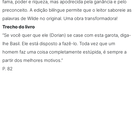
fama, poder e riqueza, mas apodrecida pela ganância e pelo
preconceito. A edição bilíngue permite que o leitor saboreie as
palavras de Wilde no original. Uma obra transformadora!
Trecho do livro
“Se você quer que ele (Dorian) se case com esta garota, diga-
lhe Basil. Ele está disposto a fazê-lo. Toda vez que um
homem faz uma coisa completamente estúpida, é sempre a
partir dos melhores motivos.”
P. 82