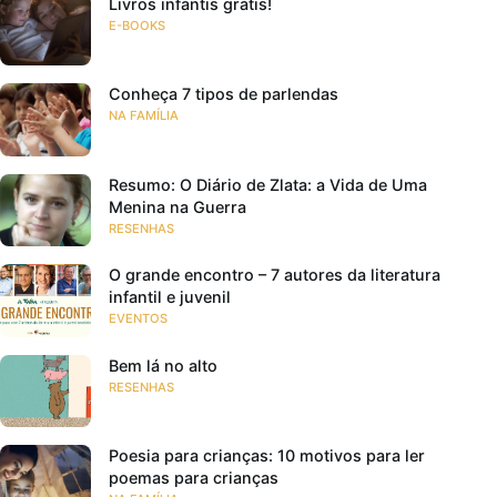
Livros infantis grátis!
E-BOOKS
Conheça 7 tipos de parlendas
NA FAMÍLIA
Resumo: O Diário de Zlata: a Vida de Uma
Menina na Guerra
RESENHAS
O grande encontro – 7 autores da literatura
infantil e juvenil
EVENTOS
Bem lá no alto
RESENHAS
Poesia para crianças: 10 motivos para ler
poemas para crianças