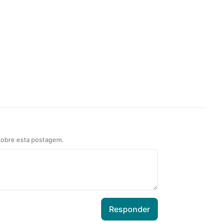
 sobre esta postagem.
Responder