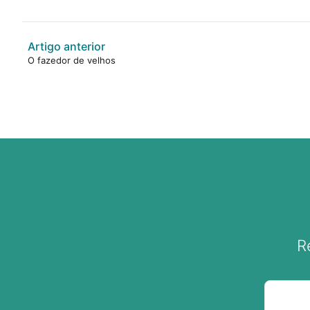
Artigo anterior
O fazedor de velhos
R