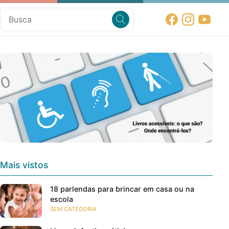
Mais vistos
18 parlendas para brincar em casa ou na
escola
SEM CATEGORIA