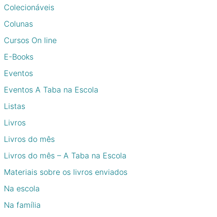
Colecionáveis
Colunas
Cursos On line
E-Books
Eventos
Eventos A Taba na Escola
Listas
Livros
Livros do mês
Livros do mês – A Taba na Escola
Materiais sobre os livros enviados
Na escola
Na família