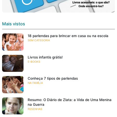
Mais vistos
18 parlendas para brincar em casa ou na escola
SEM CATEGORIA
Livros infantis grátis!
E-BOOKS
Conheça 7 tipos de parlendas
NA FAMÍLIA
Resumo: O Diário de Zlata: a Vida de Uma Menina
na Guerra
RESENHAS