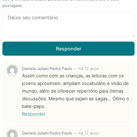
postagem.
Responder
Daniela Juliani Pedro Paulo
—
há 12 anos
Assim como com as crianças, as leituras com os
jovens aproximam, ampliam vocabulário e visão de
mundo, além de oferecer repertório para ótimas
discussões. Mesmo que sejam as sagas... Ótimo o
bate-papo.
Responder
Daniela Juliani Pedro Paulo
—
há 12 anos