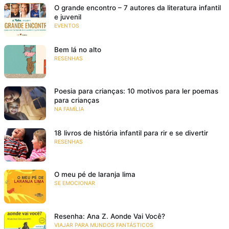
O grande encontro – 7 autores da literatura infantil
e juvenil
EVENTOS
Bem lá no alto
RESENHAS
Poesia para crianças: 10 motivos para ler poemas
para crianças
NA FAMÍLIA
18 livros de história infantil para rir e se divertir
RESENHAS
O meu pé de laranja lima
SE EMOCIONAR
Resenha: Ana Z. Aonde Vai Você?
VIAJAR PARA MUNDOS FANTÁSTICOS