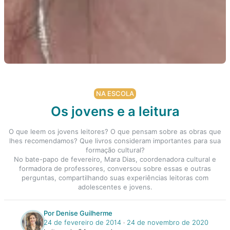
NA ESCOLA
Os jovens e a leitura
O que leem os jovens leitores? O que pensam sobre as obras que
lhes recomendamos? Que livros consideram importantes para sua
formação cultural?
No bate-papo de fevereiro, Mara Dias, coordenadora cultural e
formadora de professores, conversou sobre essas e outras
perguntas, compartilhando suas experiências leitoras com
adolescentes e jovens.
Por Denise Guilherme
24 de fevereiro de 2014
‧
24 de novembro de 2020