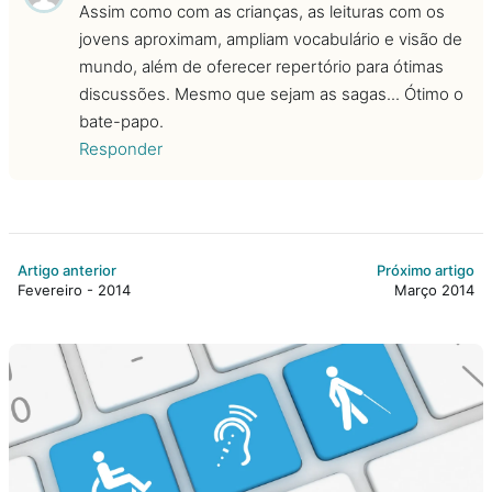
Assim como com as crianças, as leituras com os
jovens aproximam, ampliam vocabulário e visão de
mundo, além de oferecer repertório para ótimas
discussões. Mesmo que sejam as sagas... Ótimo o
bate-papo.
Responder
Artigo anterior
Próximo artigo
Fevereiro - 2014
Março 2014