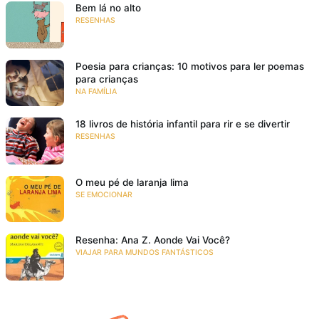
Bem lá no alto
RESENHAS
Poesia para crianças: 10 motivos para ler poemas
para crianças
NA FAMÍLIA
18 livros de história infantil para rir e se divertir
RESENHAS
O meu pé de laranja lima
SE EMOCIONAR
Resenha: Ana Z. Aonde Vai Você?
VIAJAR PARA MUNDOS FANTÁSTICOS