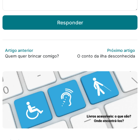
Responder
Artigo anterior
Próximo artigo
Quem quer brincar comigo?
O conto da ilha desconhecida