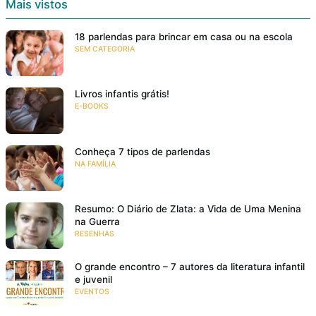
Mais vistos
18 parlendas para brincar em casa ou na escola
SEM CATEGORIA
Livros infantis grátis!
E-BOOKS
Conheça 7 tipos de parlendas
NA FAMÍLIA
Resumo: O Diário de Zlata: a Vida de Uma Menina
na Guerra
RESENHAS
O grande encontro – 7 autores da literatura infantil
e juvenil
EVENTOS