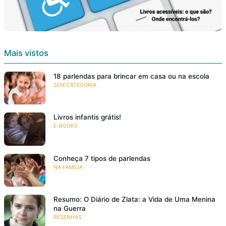
Mais vistos
18 parlendas para brincar em casa ou na escola
SEM CATEGORIA
Livros infantis grátis!
E-BOOKS
Conheça 7 tipos de parlendas
NA FAMÍLIA
Resumo: O Diário de Zlata: a Vida de Uma Menina
na Guerra
RESENHAS