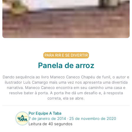
PARA RIR E SE DIVERTIR
Panela de arroz
Dando sequência ao livro Maneco Caneco Chapéu de funil, o autor e
ilustrador Luís Camargo mais uma vez nos apresenta uma divertida
narrativa. Maneco Caneco encontra em seu caminho uma casa e
resolve bater à porta. A porta lhe dá um desafio e, à resposta
correta, ela se abre.
Por Equipe A Taba
7 de janeiro de 2014
‧
25 de novembro de 2020
Leitura de 40 segundos