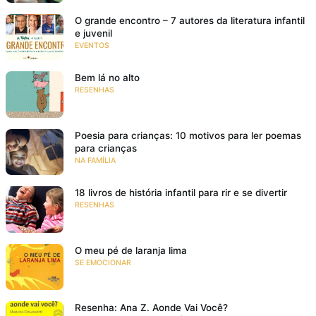
O grande encontro – 7 autores da literatura infantil
e juvenil
EVENTOS
Bem lá no alto
RESENHAS
Poesia para crianças: 10 motivos para ler poemas
para crianças
NA FAMÍLIA
18 livros de história infantil para rir e se divertir
RESENHAS
O meu pé de laranja lima
SE EMOCIONAR
Resenha: Ana Z. Aonde Vai Você?