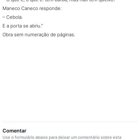
Maneco Caneco responde:
– Cebola.
E a porta se abriu.”
Obra sem numeração de páginas.
Comentar
Use o formulário abaixo para deixar um comentário sobre esta