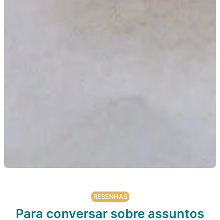
RESENHAS
Para conversar sobre assuntos