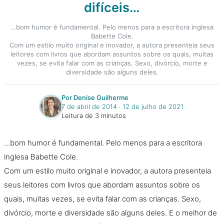
difíceis…
…bom humor é fundamental. Pelo menos para a escritora inglesa
Babette Cole.
Com um estilo muito original e inovador, a autora presenteia seus
leitores com livros que abordam assuntos sobre os quais, muitas
vezes, se evita falar com as crianças. Sexo, divórcio, morte e
diversidade são alguns deles.
Por Denise Guilherme
7 de abril de 2014
‧
12 de julho de 2021
Leitura de 3 minutos
…bom humor é fundamental. Pelo menos para a escritora
inglesa Babette Cole.
Com um estilo muito original e inovador, a autora presenteia
seus leitores com livros que abordam assuntos sobre os
quais, muitas vezes, se evita falar com as crianças. Sexo,
divórcio, morte e diversidade são alguns deles. E o melhor de