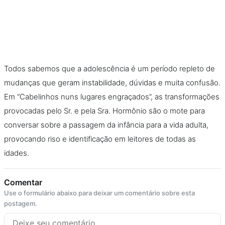
Todos sabemos que a adolescência é um período repleto de
mudanças que geram instabilidade, dúvidas e muita confusão.
Em “Cabelinhos nuns lugares engraçados”, as transformações
provocadas pelo Sr. e pela Sra. Hormônio são o mote para
conversar sobre a passagem da infância para a vida adulta,
provocando riso e identificação em leitores de todas as
idades.
Comentar
Use o formulário abaixo para deixar um comentário sobre esta
postagem.