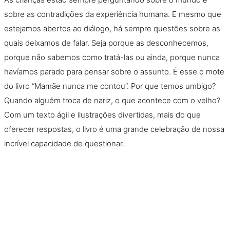
sobre as contradições da experiência humana. E mesmo que
estejamos abertos ao diálogo, há sempre questões sobre as
quais deixamos de falar. Seja porque as desconhecemos,
porque não sabemos como tratá-las ou ainda, porque nunca
havíamos parado para pensar sobre o assunto. É esse o mote
do livro “Mamãe nunca me contou”. Por que temos umbigo?
Quando alguém troca de nariz, o que acontece com o velho?
Com um texto ágil e ilustrações divertidas, mais do que
oferecer respostas, o livro é uma grande celebração de nossa
incrível capacidade de questionar.