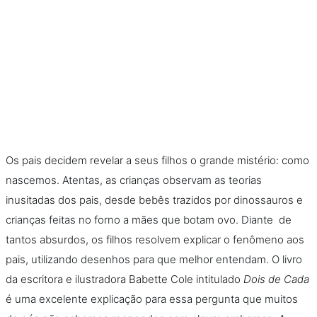
Os pais decidem revelar a seus filhos o grande mistério: como
nascemos. Atentas, as crianças observam as teorias
inusitadas dos pais, desde bebês trazidos por dinossauros e
crianças feitas no forno a mães que botam ovo. Diante de
tantos absurdos, os filhos resolvem explicar o fenômeno aos
pais, utilizando desenhos para que melhor entendam. O livro
da escritora e ilustradora Babette Cole intitulado
Dois de Cada
é uma excelente explicação para essa pergunta que muitos