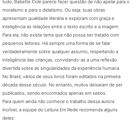
tudo, Babette Cole parece fazer questão de não apelar para o
moralismo e para o didatismo. Ou seja: suas obras
apresentam qualidade literária e exploram com graça e
inteligência as relações entre o texto escrito e a imagem.
Para ela, não existe tema que não possa ser tratado com
pequenos leitores. Há sempre uma forma de se falar
verdadeiramente sobre qualquer assunto, respeitando a
inteligência das crianças, convidando-as a uma reflexão
divertida sobre as singularidades da experiência humana.
No Brasil, vários de seus livros foram editados na primeira
década desse século. No entanto, muitos deixaram de ser
publicados, sendo encontrados apenas em sebos.
Para quem ainda não conhece o trabalho dessa autora
incrível, a equipe do Leitura Em Rede recomenda alguns
deles: