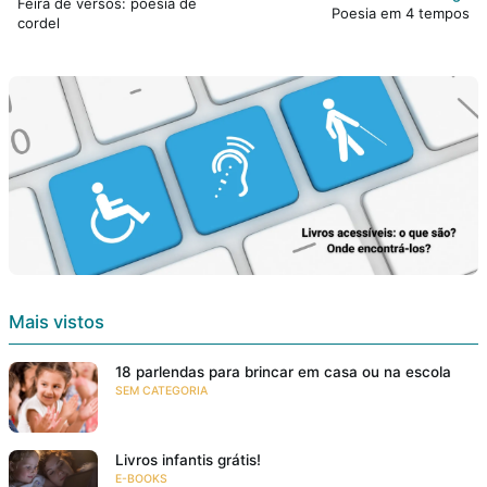
Feira de versos: poesia de
Poesia em 4 tempos
cordel
Mais vistos
18 parlendas para brincar em casa ou na escola
SEM CATEGORIA
Livros infantis grátis!
E-BOOKS