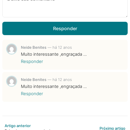
Responder
Neide Benites
—
há 12 anos
Muito interessante ,engraçada ...
Responder
Neide Benites
—
há 12 anos
Muito interessante ,engraçada ...
Responder
Artigo anterior
Próximo artigo