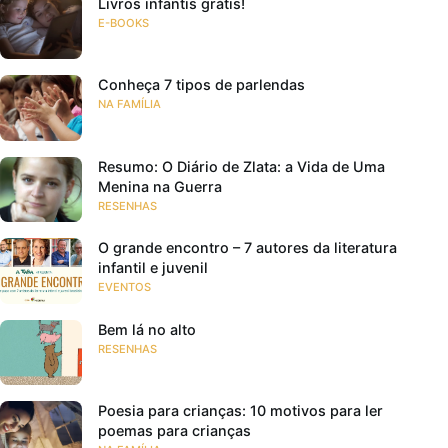
Livros infantis grátis!
E-BOOKS
Conheça 7 tipos de parlendas
NA FAMÍLIA
Resumo: O Diário de Zlata: a Vida de Uma
Menina na Guerra
RESENHAS
O grande encontro – 7 autores da literatura
infantil e juvenil
EVENTOS
Bem lá no alto
RESENHAS
Poesia para crianças: 10 motivos para ler
poemas para crianças