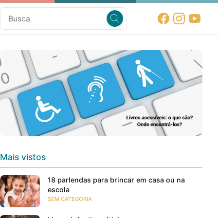
Mais vistos
18 parlendas para brincar em casa ou na
escola
SEM CATEGORIA