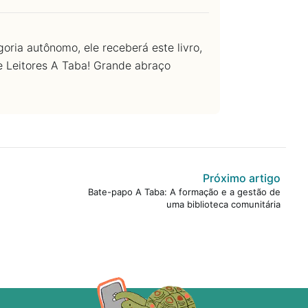
goria autônomo, ele receberá este livro,
 Leitores A Taba! Grande abraço
Próximo artigo
Bate-papo A Taba: A formação e a gestão de
uma biblioteca comunitária