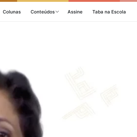
Colunas
Conteúdos
Assine
Taba na Escola