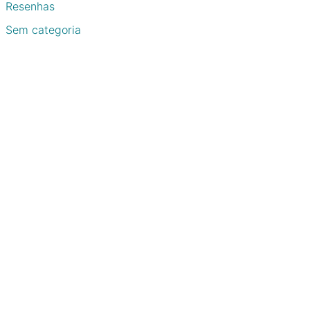
Resenhas
Sem categoria