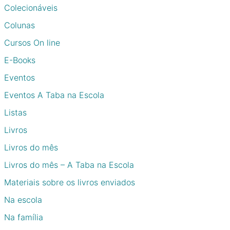
Colecionáveis
Colunas
Cursos On line
E-Books
Eventos
Eventos A Taba na Escola
Listas
Livros
Livros do mês
Livros do mês – A Taba na Escola
Materiais sobre os livros enviados
Na escola
Na família