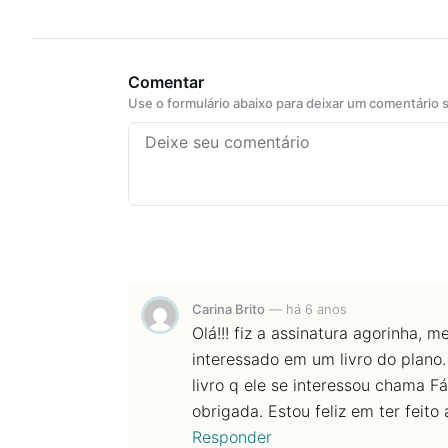
Comentar
Use o formulário abaixo para deixar um comentário
Carina Brito
—
há 6 anos
Olá!!! fiz a assinatura agorinha, 
interessado em um livro do plano. 
livro q ele se interessou chama Fá
obrigada. Estou feliz em ter feito 
Responder