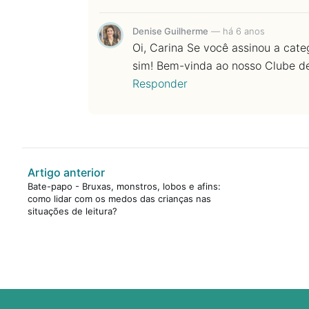
Denise Guilherme
—
há 6 anos
Oi, Carina Se você assinou a cate
sim! Bem-vinda ao nosso Clube de
Responder
Artigo anterior
Bate-papo - Bruxas, monstros, lobos e afins:
como lidar com os medos das crianças nas
situações de leitura?