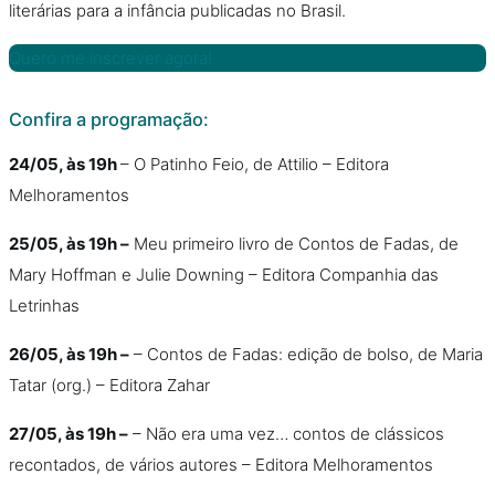
literárias para a infância publicadas no Brasil.
Quero me inscrever agora!
Confira a programação:
24/05, às 19h
– O Patinho Feio, de Attilio – Editora
Melhoramentos
25/05, às 19h –
Meu primeiro livro de Contos de Fadas, de
Mary Hoffman e Julie Downing – Editora Companhia das
Letrinhas
26/05, às 19h –
– Contos de Fadas: edição de bolso, de Maria
Tatar (org.) – Editora Zahar
27/05, às 19h –
– Não era uma vez… contos de clássicos
recontados, de vários autores – Editora Melhoramentos