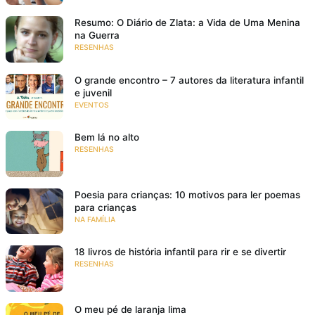
Resumo: O Diário de Zlata: a Vida de Uma Menina
na Guerra
RESENHAS
O grande encontro – 7 autores da literatura infantil
e juvenil
EVENTOS
Bem lá no alto
RESENHAS
Poesia para crianças: 10 motivos para ler poemas
para crianças
NA FAMÍLIA
18 livros de história infantil para rir e se divertir
RESENHAS
O meu pé de laranja lima