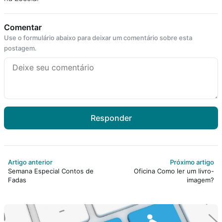
Comentar
Use o formulário abaixo para deixar um comentário sobre esta
postagem.
Responder
Artigo anterior
Próximo artigo
Semana Especial Contos de
Oficina Como ler um livro-
Fadas
imagem?