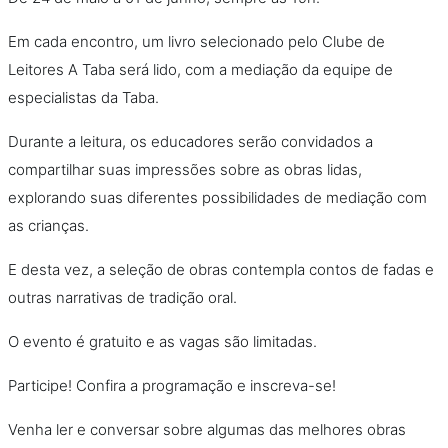
Em cada encontro, um livro selecionado pelo Clube de
Leitores A Taba será lido, com a mediação da equipe de
especialistas da Taba.
Durante a leitura, os educadores serão convidados a
compartilhar suas impressões sobre as obras lidas,
explorando suas diferentes possibilidades de mediação com
as crianças.
E desta vez, a seleção de obras contempla contos de fadas e
outras narrativas de tradição oral.
O evento é gratuito e as vagas são limitadas.
Participe! Confira a programação e inscreva-se!
Venha ler e conversar sobre algumas das melhores obras