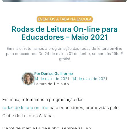
EVENTOS A TABA NA ESCOLA
Rodas de Leitura On-line para
Educadores – Maio 2021
Em maio, retomamos a programação das rodas de leitura on-line
para educadores. De 24 de maio a 01 de junho, sempre às 19h. É
grátis!
Por Denise Guilherme
14 de maio de 2021
‧
14 de maio de 2021
Leitura de 1 minuto
Em maio, retomamos a programação das
rodas de leitura on-line
para educadores, promovidas pelo
Clube de Leitores A Taba.
De 24 de maio a 01 de junho, sempre às 19h.