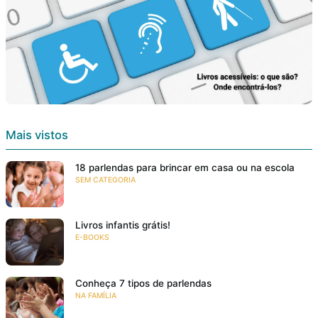
Mais vistos
18 parlendas para brincar em casa ou na escola
SEM CATEGORIA
Livros infantis grátis!
E-BOOKS
Conheça 7 tipos de parlendas
NA FAMÍLIA