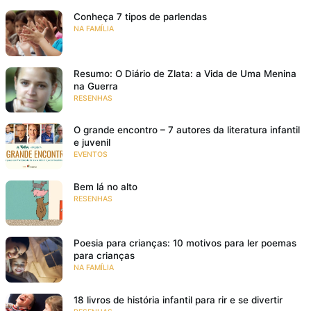
Conheça 7 tipos de parlendas
NA FAMÍLIA
Resumo: O Diário de Zlata: a Vida de Uma Menina
na Guerra
RESENHAS
O grande encontro – 7 autores da literatura infantil
e juvenil
EVENTOS
Bem lá no alto
RESENHAS
Poesia para crianças: 10 motivos para ler poemas
para crianças
NA FAMÍLIA
18 livros de história infantil para rir e se divertir