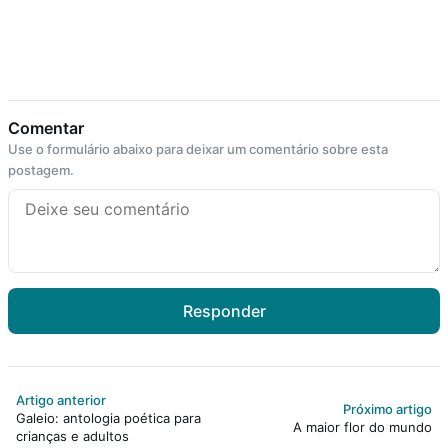
Comentar
Use o formulário abaixo para deixar um comentário sobre esta
postagem.
Responder
Artigo anterior
Próximo artigo
Galeio: antologia poética para
A maior flor do mundo
crianças e adultos