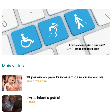
Mais vistos
18 parlendas para brincar em casa ou na escola
SEM CATEGORIA
Livros infantis grátis!
E-BOOKS