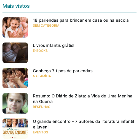
Mais vistos
18 parlendas para brincar em casa ou na escola
SEM CATEGORIA
Livros infantis grátis!
E-BOOKS
Conheça 7 tipos de parlendas
NA FAMÍLIA
Resumo: O Diário de Zlata: a Vida de Uma Menina
na Guerra
RESENHAS
O grande encontro – 7 autores da literatura infantil
e juvenil
EVENTOS