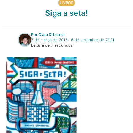
LIVROS
Siga a seta!
Por Clara Di Lernia
7 de março de 2015
‧
6 de setembro de 2021
Leitura de 7 segundos