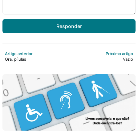
Responder
Artigo anterior
Próximo artigo
Ora, pílulas
Vazio