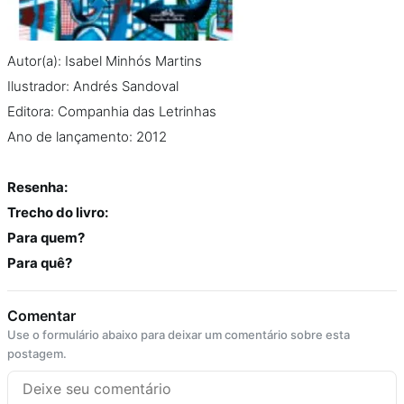
Autor(a): Isabel Minhós Martins
Ilustrador: Andrés Sandoval
Editora: Companhia das Letrinhas
Ano de lançamento: 2012
Resenha:
Trecho do livro:
Para quem?
Para quê?
Comentar
Use o formulário abaixo para deixar um comentário sobre esta
postagem.