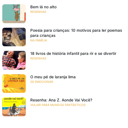
Bem lá no alto
RESENHAS
Poesia para crianças: 10 motivos para ler poemas
para crianças
NA FAMÍLIA
18 livros de história infantil para rir e se divertir
RESENHAS
O meu pé de laranja lima
SE EMOCIONAR
Resenha: Ana Z. Aonde Vai Você?
VIAJAR PARA MUNDOS FANTÁSTICOS