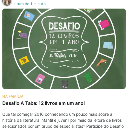
Leitura de 1 minuto
NA FAMÍLIA
Desafio A Taba: 12 livros em um ano!
Que tal começar 2016 conhecendo um pouco mais sobre a
história da literatura infantil e juvenil por meio da leitura de livros
selecionados por um grupo de especialistas? Participe do Desafio