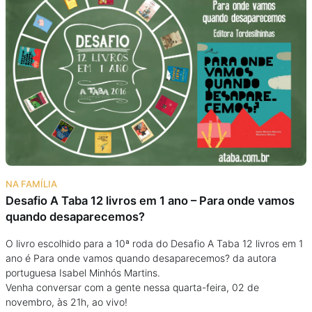
NA FAMÍLIA
Desafio A Taba 12 livros em 1 ano – Para onde vamos
quando desaparecemos?
O livro escolhido para a 10ª roda do Desafio A Taba 12 livros em 1
ano é Para onde vamos quando desaparecemos? da autora
portuguesa Isabel Minhós Martins.
Venha conversar com a gente nessa quarta-feira, 02 de
novembro, às 21h, ao vivo!