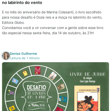
no labirinto do vento
E no mês do aniversário de Marina Colasanti, o livro escolhido
para nossa desafio é Doze reis e a moça no labirinto do vento,
Editora Globo.
Convidamos você a vir conversar com a gente sobre esse livro
tão especial nessa sexta-feira, dia 14 de outubro, às 21h!
Denise Guilherme
Leitura de 1 minuto