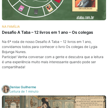
NA FAMÍLIA
Desafio A Taba – 12 livros em 1 ano – Os colegas
Na 6ª roda de nosso Desafio A Taba – 12 livros em 1 ano,
convidamos todos para conhecer o livro Os colegas de Lygia
Bojunga Nunes.
Participe! Venha conversar com a gente e descubra que a leitura
é uma experiência muito mais interessante quando pode ser
compartilhada!
Denise Guilherme
Leitura de 1 minuto