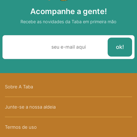
Acompanhe a gente!
Recebe as novidades da Taba em primeira mão
Sobre A Taba
Junte-se a nossa aldeia
Termos de uso