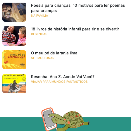
Poesia para crianças: 10 motivos para ler poemas
para crianças
NA FAMÍLIA
18 livros de história infantil para rir e se divertir
RESENHAS
O meu pé de laranja lima
SE EMOCIONAR
Resenha: Ana Z. Aonde Vai Você?
VIAJAR PARA MUNDOS FANTÁSTICOS