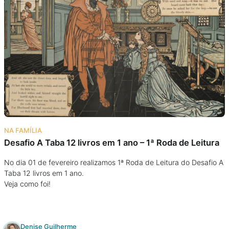
NA FAMÍLIA
Desafio A Taba 12 livros em 1 ano – 1ª Roda de Leitura
No dia 01 de fevereiro realizamos 1ª Roda de Leitura do Desafio A
Taba 12 livros em 1 ano.
Veja como foi!
Denise Guilherme