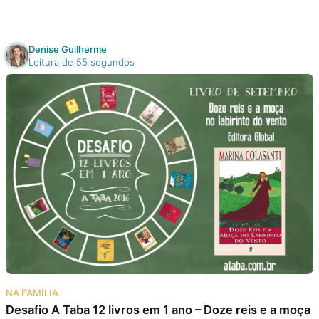
Denise Guilherme
Leitura de 55 segundos
NA FAMÍLIA
Desafio A Taba 12 livros em 1 ano – Doze reis e a moça