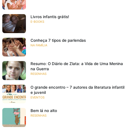
Livros infantis grátis!
E-BOOKS
Conheça 7 tipos de parlendas
NA FAMÍLIA
Resumo: O Diário de Zlata: a Vida de Uma Menina
na Guerra
RESENHAS
O grande encontro – 7 autores da literatura infantil
e juvenil
EVENTOS
Bem lá no alto
RESENHAS