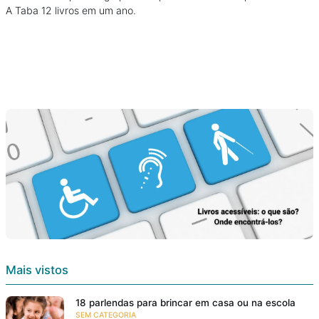
A Taba 12 livros em um ano.
Mais vistos
18 parlendas para brincar em casa ou na escola
SEM CATEGORIA