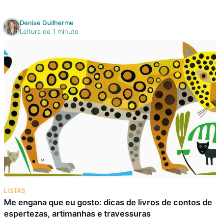
Denise Guilherme
Leitura de 1 minuto
LISTAS
Me engana que eu gosto: dicas de livros de contos de
espertezas, artimanhas e travessuras