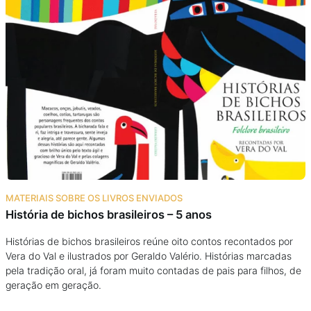
MATERIAIS SOBRE OS LIVROS ENVIADOS
História de bichos brasileiros – 5 anos
Histórias de bichos brasileiros reúne oito contos recontados por
Vera do Val e ilustrados por Geraldo Valério. Histórias marcadas
pela tradição oral, já foram muito contadas de pais para filhos, de
geração em geração.