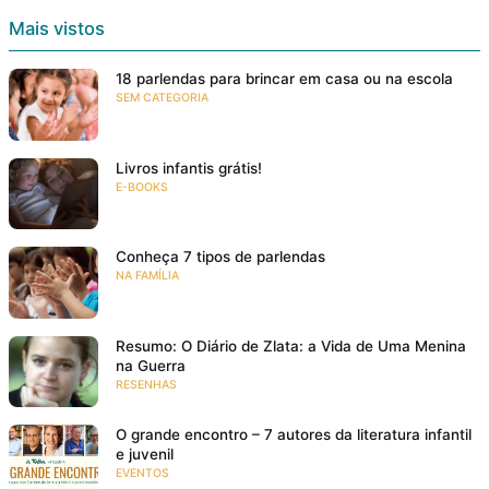
Mais vistos
18 parlendas para brincar em casa ou na escola
SEM CATEGORIA
Livros infantis grátis!
E-BOOKS
Conheça 7 tipos de parlendas
NA FAMÍLIA
Resumo: O Diário de Zlata: a Vida de Uma Menina
na Guerra
RESENHAS
O grande encontro – 7 autores da literatura infantil
e juvenil
EVENTOS