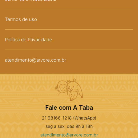
Termos de uso
Política de Privacidade
atendimento@arvore.com.br
Fale com A Taba
21 98166-1218 (WhatsApp)
seg a sex, das 9h à 18h
atendimento@arvore.com.br