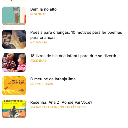
Bem lá no alto
RESENHAS
Poesia para crianças: 10 motivos para ler poemas
para crianças
NA FAMÍLIA
18 livros de história infantil para rir e se divertir
RESENHAS
O meu pé de laranja lima
SE EMOCIONAR
Resenha: Ana Z. Aonde Vai Você?
VIAJAR PARA MUNDOS FANTÁSTICOS