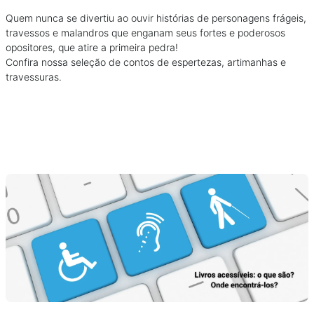
Quem nunca se divertiu ao ouvir histórias de personagens frágeis,
travessos e malandros que enganam seus fortes e poderosos
opositores, que atire a primeira pedra!
Confira nossa seleção de contos de espertezas, artimanhas e
travessuras.