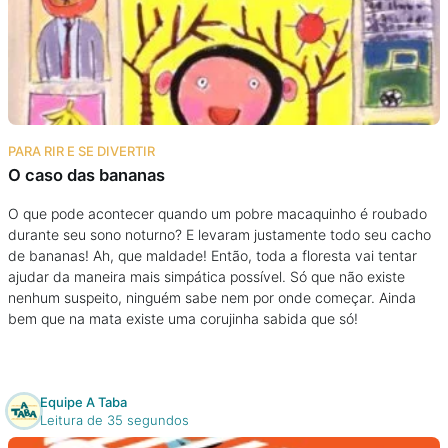
PARA RIR E SE DIVERTIR
O caso das bananas
O que pode acontecer quando um pobre macaquinho é roubado
durante seu sono noturno? E levaram justamente todo seu cacho
de bananas! Ah, que maldade! Então, toda a floresta vai tentar
ajudar da maneira mais simpática possível. Só que não existe
nenhum suspeito, ninguém sabe nem por onde começar. Ainda
bem que na mata existe uma corujinha sabida que só!
Equipe A Taba
Leitura de 35 segundos