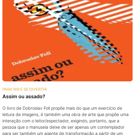
PARA RIR E SE DIVERTIR
Assim ou assado?
O livro de Dobroslav Foll propõe mais do que um exercício de
leitura de imagens, é também uma obra de arte que propõe uma
interação com o leitor/espectador, exigindo, portanto, que a
pessoa que o manuseia deixe de ser apenas um contemplador
para ser também um agente de transformação a partir de um