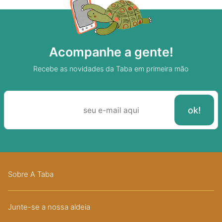
Acompanhe a gente!
Recebe as novidades da Taba em primeira mão
Sobre A Taba
Junte-se a nossa aldeia