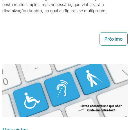
gesto muito simples, mas necessário, que viabilizará a
dinamização da obra, na qual as figuras se multiplicam.
Próximo
Mais vistos