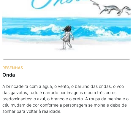
RESENHAS
Onda
A brincadeira com a água, o vento, o barulho das ondas, o voo
das gaivotas, tudo é narrado por imagens e com três cores
predominantes: o azul, o branco e o preto. A roupa da menina e o
céu mudam de cor conforme a personagem se molha e deixa de
sonhar para voltar à realidade.