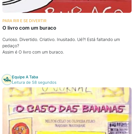
PARA RIR E SE DIVERTIR
O livro com um buraco
Curioso. Divertido. Criativo. Inusitado. Ué?! Está faltando um
pedaço?
Assim é O livro com um buraco.
Equipe A Taba
Leitura de 58 segundos