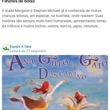
Filhotes de bolso
A dupla Margaret e Stephen Michaet já é conhecida de muitas
crianças leitoras, em especial, na Austrália, onde residem. Suas
histórias são sempre muito bem humoradas, apresentando temas
da infância e muitos bichos, ventos, barcos, pipas, natureza…
Equipe A Taba
Leitura de 27 segundos