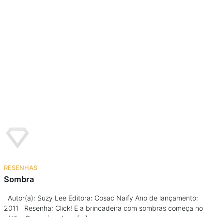
RESENHAS
Sombra
Autor(a): Suzy Lee Editora: Cosac Naify Ano de lançamento:
2011 Resenha: Click! E a brincadeira com sombras começa no