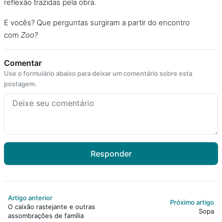
reflexão trazidas pela obra.
E vocês? Que perguntas surgiram a partir do encontro
com
Zoo?
Comentar
Use o formulário abaixo para deixar um comentário sobre esta
postagem.
Responder
Artigo anterior
Próximo artigo
O caixão rastejante e outras
Sopa
assombrações de família