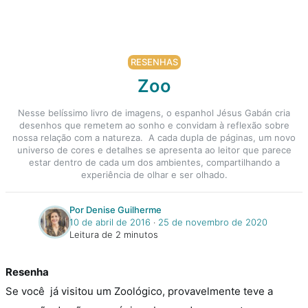
RESENHAS
Zoo
Nesse belíssimo livro de imagens, o espanhol Jésus Gabán cria
desenhos que remetem ao sonho e convidam à reflexão sobre
nossa relação com a natureza. A cada dupla de páginas, um novo
universo de cores e detalhes se apresenta ao leitor que parece
estar dentro de cada um dos ambientes, compartilhando a
experiência de olhar e ser olhado.
Por Denise Guilherme
10 de abril de 2016
‧
25 de novembro de 2020
Leitura de 2 minutos
Resenha
Se você já visitou um Zoológico, provavelmente teve a