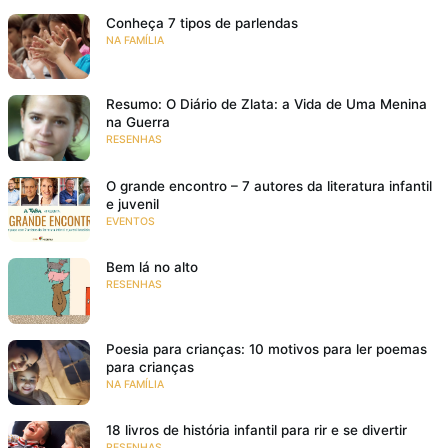
Conheça 7 tipos de parlendas
NA FAMÍLIA
Resumo: O Diário de Zlata: a Vida de Uma Menina
na Guerra
RESENHAS
O grande encontro – 7 autores da literatura infantil
e juvenil
EVENTOS
Bem lá no alto
RESENHAS
Poesia para crianças: 10 motivos para ler poemas
para crianças
NA FAMÍLIA
18 livros de história infantil para rir e se divertir
RESENHAS