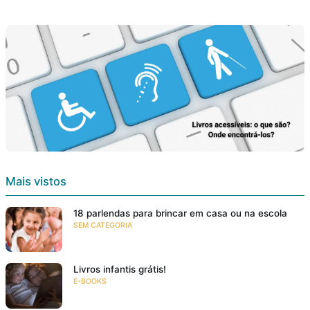
Mais vistos
18 parlendas para brincar em casa ou na escola
SEM CATEGORIA
Livros infantis grátis!
E-BOOKS