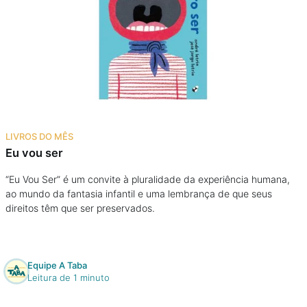
LIVROS DO MÊS
Eu vou ser
“Eu Vou Ser” é um convite à pluralidade da experiência humana,
ao mundo da fantasia infantil e uma lembrança de que seus
direitos têm que ser preservados.
Equipe A Taba
Leitura de 1 minuto