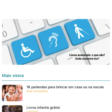
Mais vistos
18 parlendas para brincar em casa ou na escola
SEM CATEGORIA
Livros infantis grátis!
E-BOOKS