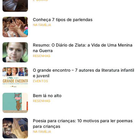
Conheça 7 tipos de parlendas
NA FAMÍLIA
Resumo: O Diário de Zlata: a Vida de Uma Menina
na Guerra
RESENHAS
O grande encontro – 7 autores da literatura infantil
e juvenil
EVENTOS
Bem lá no alto
RESENHAS
Poesia para crianças: 10 motivos para ler poemas
para crianças
NA FAMÍLIA