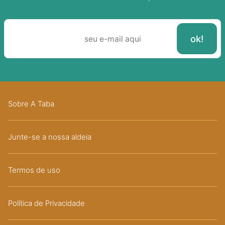
Sobre A Taba
Junte-se a nossa aldeia
Termos de uso
Política de Privacidade