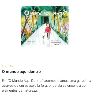
LIVROS
O mundo aqui dentro
Em “O Mundo Aqui Dentro”, acompanhamos uma garotinha
através de um passeio lá fora, onde ela se encontra com
elementos da natureza.