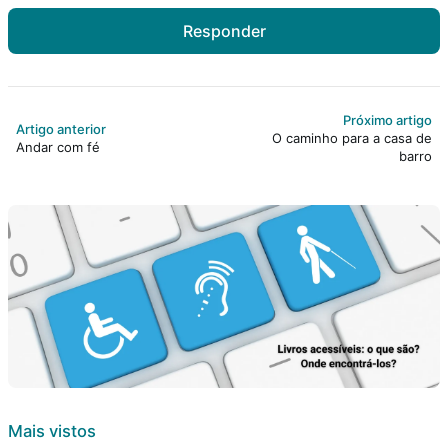
Responder
Próximo artigo
Artigo anterior
O caminho para a casa de
Andar com fé
barro
Mais vistos