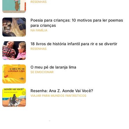
RESENHAS
Poesia para crianças: 10 motivos para ler poemas
para crianças
NA FAMÍLIA
18 livros de história infantil para rir e se divertir
RESENHAS
O meu pé de laranja lima
SE EMOCIONAR
Resenha: Ana Z. Aonde Vai Você?
VIAJAR PARA MUNDOS FANTÁSTICOS