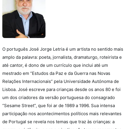
O português José Jorge Letria é um artista no sentido mais
amplo da palavra: poeta, jornalista, dramaturgo, roteirista e
até cantor, é dono de um currículo que inclui até um
mestrado em “Estudos da Paz e da Guerra nas Novas
Relações Internacionais” pela Universidade Autónoma de
Lisboa. José escreve para crianças desde os anos 80 e foi
um dos criadores da versão portuguesa do consagrado
“Sesame Street”, que foi ar de 1989 a 1996.
Sua intensa
participação nos acontecimentos políticos mais relevantes
de Portugal se revela nos temas que traz às crianças: a