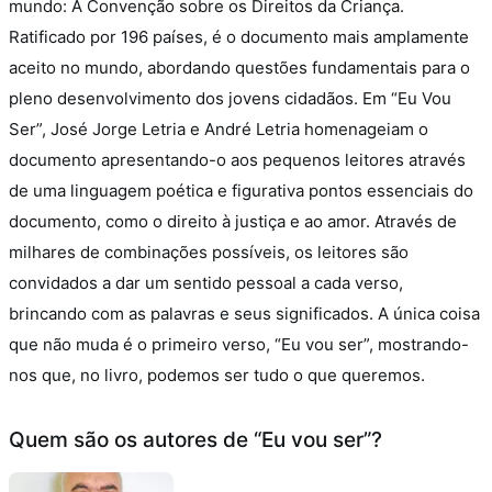
mundo: A Convenção sobre os Direitos da Criança.
Ratificado por 196 países, é o documento mais amplamente
aceito no mundo, abordando questões fundamentais para o
pleno desenvolvimento dos jovens cidadãos.
Em “Eu Vou
Ser”, José Jorge Letria e André Letria homenageiam o
documento apresentando-o aos pequenos leitores através
de uma linguagem poética e figurativa pontos essenciais do
documento, como o direito à justiça e ao amor. Através de
milhares de combinações possíveis, os leitores são
convidados a dar um sentido pessoal a cada verso,
brincando com as palavras e seus significados. A única coisa
que não muda é o primeiro verso, “Eu vou ser”, mostrando-
nos que, no livro, podemos ser tudo o que queremos.
Quem são os autores de “Eu vou ser”?