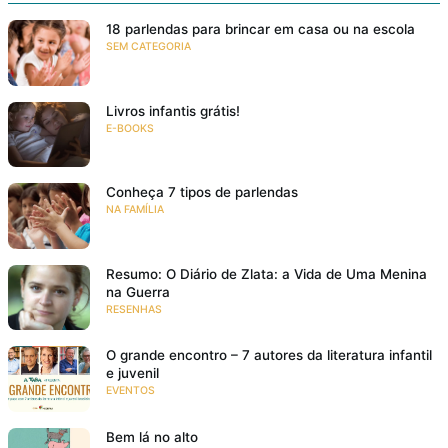
18 parlendas para brincar em casa ou na escola
SEM CATEGORIA
Livros infantis grátis!
E-BOOKS
Conheça 7 tipos de parlendas
NA FAMÍLIA
Resumo: O Diário de Zlata: a Vida de Uma Menina
na Guerra
RESENHAS
O grande encontro – 7 autores da literatura infantil
e juvenil
EVENTOS
Bem lá no alto