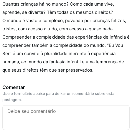
Quantas crianças há no mundo? Como cada uma vive,
aprende, se diverte? Têm todas os mesmos direitos?
O mundo é vasto e complexo, povoado por crianças felizes,
tristes, com acesso a tudo, com acesso a quase nada.
Compreender a complexidade das experiências de infância é
compreender também a complexidade do mundo. “Eu Vou
Ser” é um convite à pluralidade inerente à experiência
humana, ao mundo da fantasia infantil e uma lembrança de
que seus direitos têm que ser preservados.
Comentar
Use o formulário abaixo para deixar um comentário sobre esta
postagem.