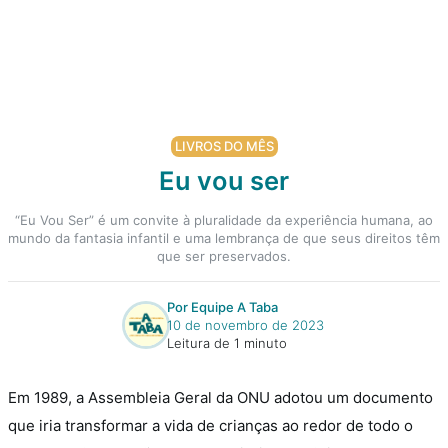
LIVROS DO MÊS
Eu vou ser
“Eu Vou Ser” é um convite à pluralidade da experiência humana, ao
mundo da fantasia infantil e uma lembrança de que seus direitos têm
que ser preservados.
Por Equipe A Taba
10 de novembro de 2023
Leitura de 1 minuto
Em 1989, a Assembleia Geral da ONU adotou um documento
que iria transformar a vida de crianças ao redor de todo o