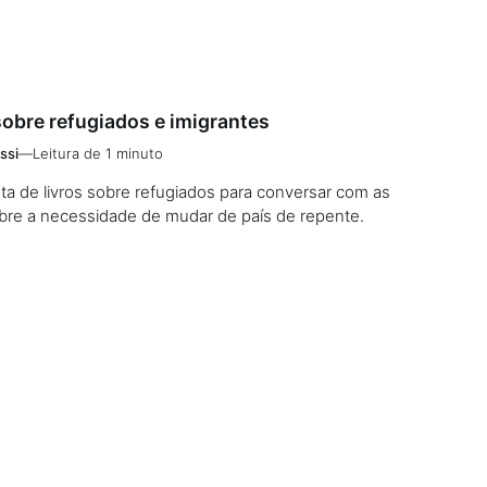
 sobre refugiados e imigrantes
ssi
—
Leitura de 1 minuto
sta de livros sobre refugiados para conversar com as
obre a necessidade de mudar de país de repente.