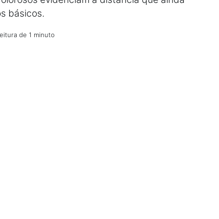
tos básicos.
eitura de 1 minuto