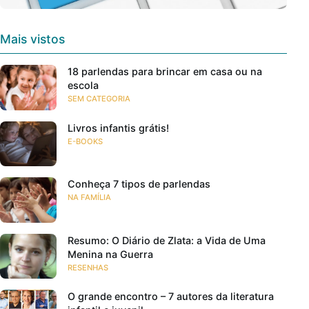
Mais vistos
18 parlendas para brincar em casa ou na
escola
SEM CATEGORIA
Livros infantis grátis!
E-BOOKS
Conheça 7 tipos de parlendas
NA FAMÍLIA
Resumo: O Diário de Zlata: a Vida de Uma
Menina na Guerra
RESENHAS
O grande encontro – 7 autores da literatura