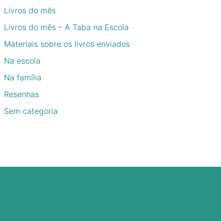
Livros do mês
Livros do mês – A Taba na Escola
Materiais sobre os livros enviados
Na escola
Na família
Resenhas
Sem categoria