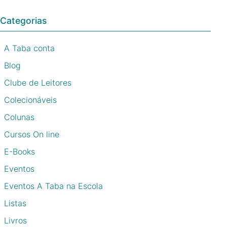
Categorias
A Taba conta
Blog
Clube de Leitores
Colecionáveis
Colunas
Cursos On line
E-Books
Eventos
Eventos A Taba na Escola
Listas
Livros