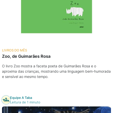
LIVROS DO MÊS
Zoo, de Guimarães Rosa
O livro Zoo mostra a faceta poeta de Guimarães Rosa e o
aproxima das crianças, mostrando uma linguagem bem-humorada
e sensível ao mesmo tempo.
Equipe A Taba
Leitura de 1 minuto