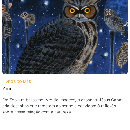
LIVROS DO MÊS
Zoo
Em Zoo, um belíssimo livro de imagens, o espanhol Jésus Gabán
cria desenhos que remetem ao sonho e convidam à reflexão
sobre nossa relação com a natureza.