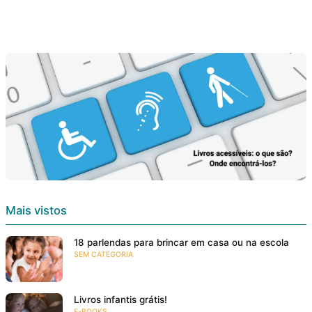
Mais vistos
18 parlendas para brincar em casa ou na escola
SEM CATEGORIA
Livros infantis grátis!
E-BOOKS