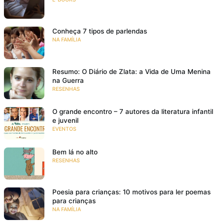
Conheça 7 tipos de parlendas
NA FAMÍLIA
Resumo: O Diário de Zlata: a Vida de Uma Menina
na Guerra
RESENHAS
O grande encontro – 7 autores da literatura infantil
e juvenil
EVENTOS
Bem lá no alto
RESENHAS
Poesia para crianças: 10 motivos para ler poemas
para crianças
NA FAMÍLIA