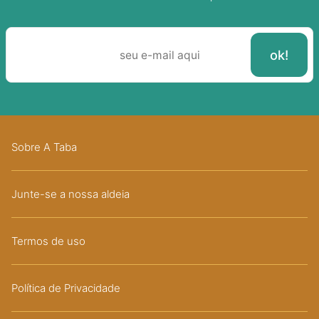
Sobre A Taba
Junte-se a nossa aldeia
Termos de uso
Política de Privacidade