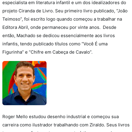
especialista em literatura infantil e um dos idealizadores do
projeto Ciranda de Livro. Seu primeiro livro publicado, “João
Teimoso”, foi escrito logo quando começou a trabalhar na
Editora Abril, onde permaneceu por vinte anos.
Desde
então, Machado se dedicou essencialmente aos livros
infantis, tendo publicado títulos como “Você É uma
Figurinha” e “Chifre em Cabeça de Cavalo”.
Roger Mello estudou desenho industrial e começou sua
carreira como ilustrador trabalhando com Ziraldo.
Seus livros