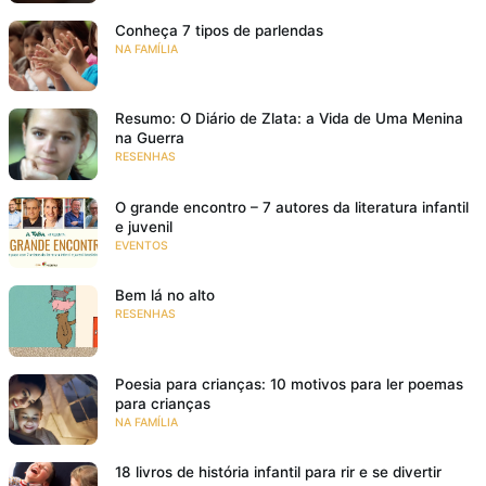
Conheça 7 tipos de parlendas
NA FAMÍLIA
Resumo: O Diário de Zlata: a Vida de Uma Menina
na Guerra
RESENHAS
O grande encontro – 7 autores da literatura infantil
e juvenil
EVENTOS
Bem lá no alto
RESENHAS
Poesia para crianças: 10 motivos para ler poemas
para crianças
NA FAMÍLIA
18 livros de história infantil para rir e se divertir