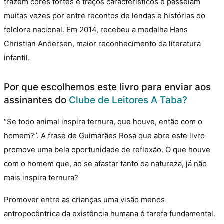
trazem cores fortes e traços característicos e passeiam
muitas vezes por entre recontos de lendas e histórias do
folclore nacional. Em 2014, recebeu a medalha Hans
Christian Andersen, maior reconhecimento da literatura
infantil.
Por que escolhemos este livro para enviar aos
assinantes do
Clube de Leitores A Taba?
“Se todo animal inspira ternura, que houve, então com o
homem?”. A frase de Guimarães Rosa que abre este livro
promove uma bela oportunidade de reflexão. O que houve
com o homem que, ao se afastar tanto da natureza, já não
mais inspira ternura?
Promover entre as crianças uma visão menos
antropocêntrica da existência humana é tarefa fundamental.