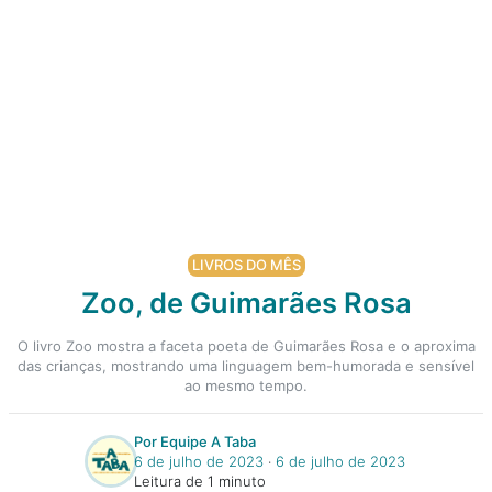
LIVROS DO MÊS
Zoo, de Guimarães Rosa
O livro Zoo mostra a faceta poeta de Guimarães Rosa e o aproxima
das crianças, mostrando uma linguagem bem-humorada e sensível
ao mesmo tempo.
Por Equipe A Taba
6 de julho de 2023
‧
6 de julho de 2023
Leitura de 1 minuto