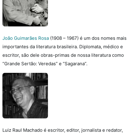
João Guimarães Rosa
(1908 – 1967) é um dos nomes mais
importantes da literatura brasileira. Diplomata, médico e
escritor, são dele obras-primas de nossa literatura como
“Grande Sertão: Veredas” e “Sagarana”.
Luiz Raul Machado é escritor, editor, jornalista e redator,