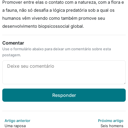
Promover entre elas o contato com a natureza, com a flora e
a fauna, não só desafia a lógica predatória sob a qual os
humanos vêm vivendo como também promove seu
desenvolvimento biopsicossocial global.
Comentar
Use o formulário abaixo para deixar um comentário sobre esta
postagem.
Responder
Artigo anterior
Próximo artigo
Uma raposa
Seis homens