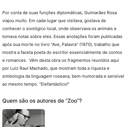
Por conta de suas funções diplomáticas, Guimarães Rosa
viajou muito. Em cada lugar que visitava, gostava de
conhecer o zoológico local, onde observava os animais e
tomava notas sobre eles. Essas anotações foram publicadas
após sua morte no livro “Ave, Palavra” (1970), trabalho que
mostra a faceta poeta do escritor essencialmente de contos
e romances.
Vêm desta obra os fragmentos reunidos aqui
por Luiz Raul Machado, que mostram toda a riqueza e
simbologia da linguagem roseana, bem-humorada e sensível
ao mesmo tempo. “Elefantástico!”
Quem são os autores de “Zoo”?