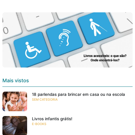
Mais vistos
18 parlendas para brincar em casa ou na escola
SEM CATEGORIA
Livros infantis grátis!
E-BOOKS