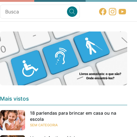
Mais vistos
18 parlendas para brincar em casa ou na
escola
SEM CATEGORIA