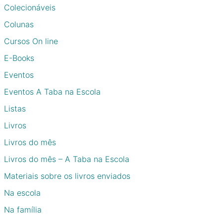
Colecionáveis
Colunas
Cursos On line
E-Books
Eventos
Eventos A Taba na Escola
Listas
Livros
Livros do mês
Livros do mês – A Taba na Escola
Materiais sobre os livros enviados
Na escola
Na família