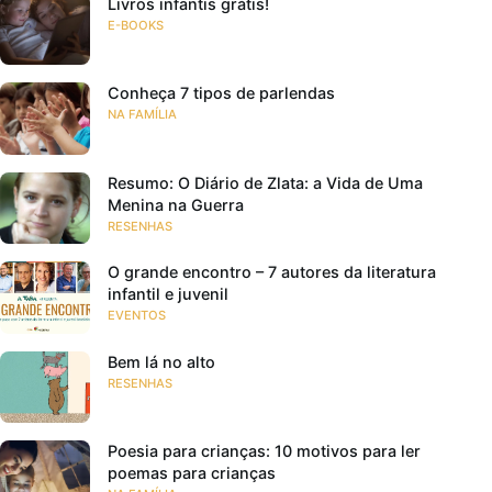
Livros infantis grátis!
E-BOOKS
Conheça 7 tipos de parlendas
NA FAMÍLIA
Resumo: O Diário de Zlata: a Vida de Uma
Menina na Guerra
RESENHAS
O grande encontro – 7 autores da literatura
infantil e juvenil
EVENTOS
Bem lá no alto
RESENHAS
Poesia para crianças: 10 motivos para ler
poemas para crianças