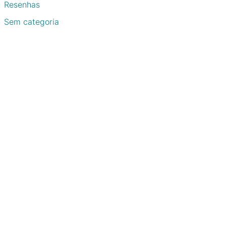
Resenhas
Sem categoria