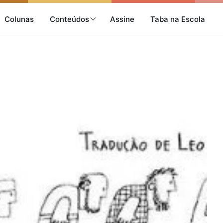
Colunas
Conteúdos
Assine
Taba na Escola