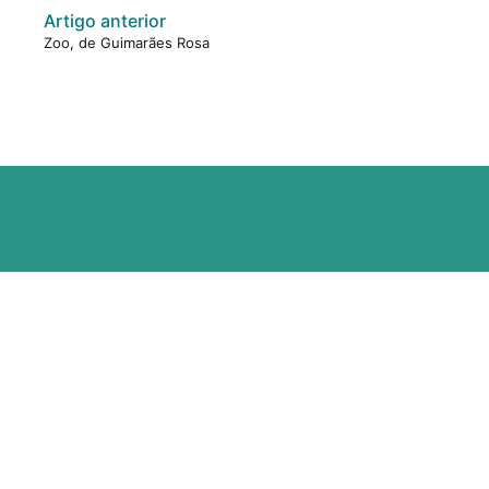
Artigo anterior
Zoo, de Guimarães Rosa
R