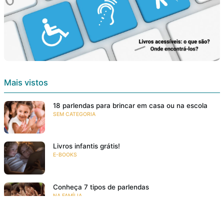
Mais vistos
18 parlendas para brincar em casa ou na escola
SEM CATEGORIA
Livros infantis grátis!
E-BOOKS
Conheça 7 tipos de parlendas
NA FAMÍLIA