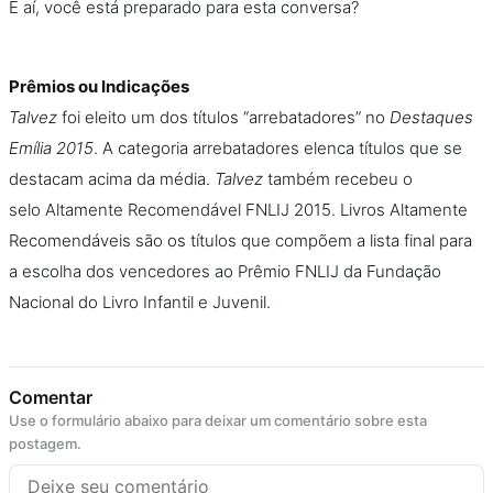
E aí, você está preparado para esta conversa?
Prêmios ou Indicações
Talvez
foi eleito um dos títulos “arrebatadores” no
Destaques
Emília 2015
. A categoria arrebatadores elenca títulos que se
destacam acima da média.
Talvez
também recebeu o
selo Altamente Recomendável FNLIJ 2015. Livros Altamente
Recomendáveis são os títulos que compõem a lista final para
a escolha dos vencedores ao Prêmio FNLIJ da Fundação
Nacional do Livro Infantil e Juvenil.
Comentar
Use o formulário abaixo para deixar um comentário sobre esta
postagem.