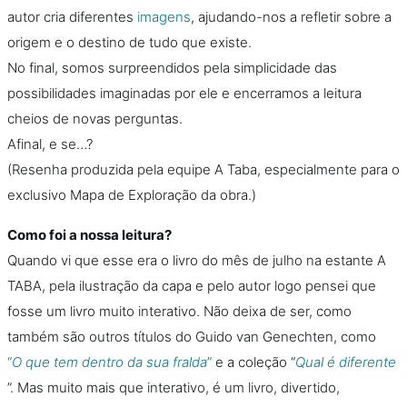
autor cria diferentes
imagens
, ajudando-nos a refletir sobre a
origem e o destino de tudo que existe.
No final, somos surpreendidos pela simplicidade das
possibilidades imaginadas por ele e encerramos a leitura
cheios de novas perguntas.
Afinal, e se…?
(Resenha produzida pela equipe A Taba, especialmente para o
exclusivo Mapa de Exploração da obra.)
Como foi a nossa leitura?
Quando vi que esse era o livro do mês de julho na estante A
TABA, pela ilustração da capa e pelo autor logo pensei que
fosse um livro muito interativo. Não deixa de ser, como
também são outros títulos do Guido van Genechten, como
“
O que tem dentro da sua fralda
”
e a coleção “
Qual é diferente
”. Mas muito mais que interativo, é um livro, divertido,