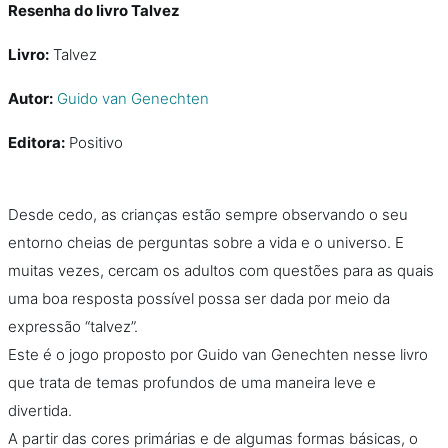
Resenha
do livro Talvez
Livro:
Talvez
Autor:
Guido van Genechten
Editora:
Positivo
Desde cedo, as crianças estão sempre observando o seu
entorno cheias de perguntas sobre a vida e o universo. E
muitas vezes, cercam os adultos com questões para as quais
uma boa resposta possível possa ser dada por meio da
expressão “talvez”.
Este é o jogo proposto por Guido van Genechten nesse livro
que trata de temas profundos de uma maneira leve e
divertida.
A partir das cores primárias e de algumas formas básicas, o