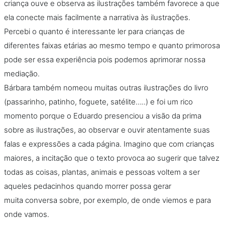
criança ouve e observa as ilustrações também favorece a que
ela conecte mais facilmente a narrativa às ilustrações.
Percebi o quanto é interessante ler para crianças de
diferentes faixas etárias ao mesmo tempo e quanto primorosa
pode ser essa experiência pois podemos aprimorar nossa
mediação.
Bárbara também nomeou muitas outras ilustrações do livro
(passarinho, patinho, foguete, satélite…..) e foi um rico
momento porque o Eduardo presenciou a visão da prima
sobre as ilustrações, ao observar e ouvir atentamente suas
falas e expressões a cada página. Imagino que com crianças
maiores, a incitação que o texto provoca ao sugerir que talvez
todas as coisas, plantas, animais e pessoas voltem a ser
aqueles pedacinhos quando morrer possa gerar
muita conversa sobre, por exemplo, de onde viemos e para
onde vamos.