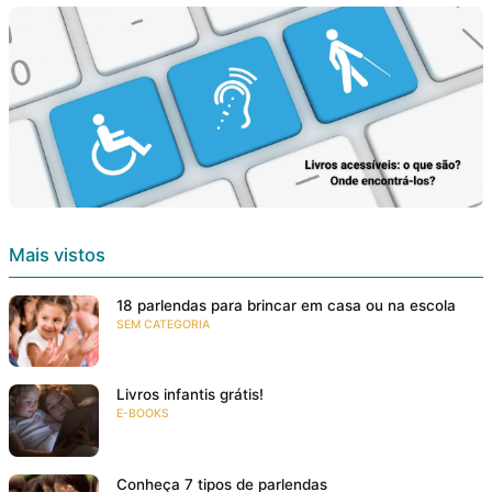
Mais vistos
18 parlendas para brincar em casa ou na escola
SEM CATEGORIA
Livros infantis grátis!
E-BOOKS
Conheça 7 tipos de parlendas