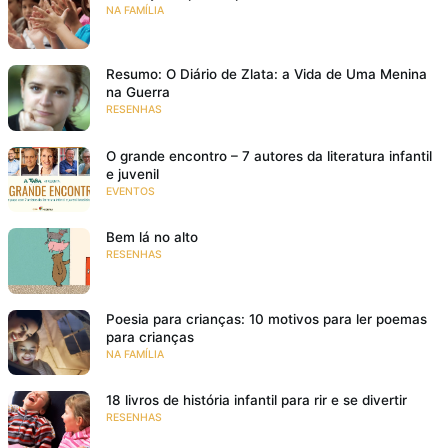
NA FAMÍLIA
Resumo: O Diário de Zlata: a Vida de Uma Menina
na Guerra
RESENHAS
O grande encontro – 7 autores da literatura infantil
e juvenil
EVENTOS
Bem lá no alto
RESENHAS
Poesia para crianças: 10 motivos para ler poemas
para crianças
NA FAMÍLIA
18 livros de história infantil para rir e se divertir
RESENHAS