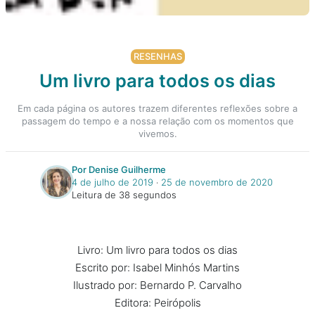
RESENHAS
Um livro para todos os dias
Em cada página os autores trazem diferentes reflexões sobre a
passagem do tempo e a nossa relação com os momentos que
vivemos.
Por Denise Guilherme
4 de julho de 2019
‧
25 de novembro de 2020
Leitura de 38 segundos
Livro: Um livro para todos os dias
Escrito por: Isabel Minhós Martins
Ilustrado por: Bernardo P. Carvalho
Editora: Peirópolis