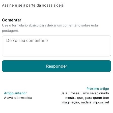
Assine e seja parte da nossa aldeia!
Comentar
Use o formulário abaixo para deixar um comentário sobre esta
postagem.
Responder
Próximo artigo
Artigo anterior
Se eu fosse: Livro selecionado
A avó adormecida
mostra que, para quem tem
imaginação, nada é impossível