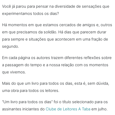
Você já parou para pensar na diversidade de sensações que
experimentamos todos os dias?
Há momentos em que estamos cercados de amigos e, outros
em que precisamos da solidão. Há dias que parecem durar
para sempre e situações que acontecem em uma fração de
segundo.
Em cada página os autores trazem diferentes reflexões sobre
a passagem do tempo e a nossa relação com os momentos
que vivemos.
Mais do que um livro para todos os dias, esta é, sem dúvida,
uma obra para todos os leitores.
“Um livro para todos os dias” foi o título selecionado para os
assinantes iniciantes do
Clube de Leitores A Taba
em julho.