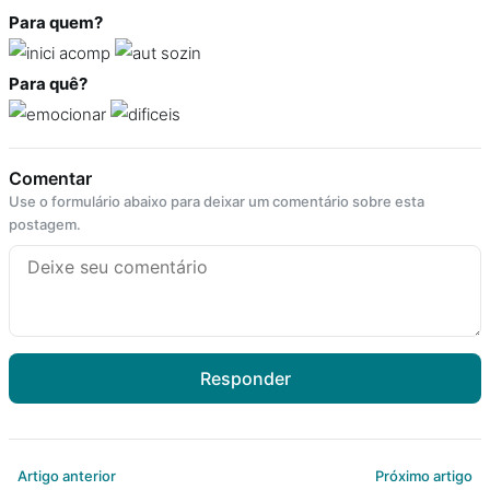
Para quem?
Para quê?
Comentar
Use o formulário abaixo para deixar um comentário sobre esta
postagem.
Responder
Artigo anterior
Próximo artigo