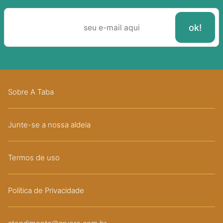
Sobre A Taba
Junte-se a nossa aldeia
Termos de uso
Política de Privacidade