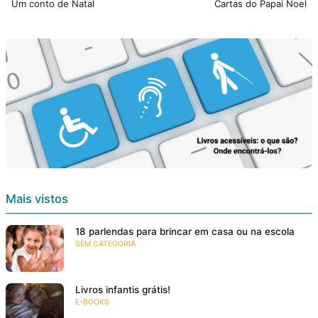
Um conto de Natal
Cartas do Papai Noel
Mais vistos
18 parlendas para brincar em casa ou na escola
SEM CATEGORIA
Livros infantis grátis!
E-BOOKS