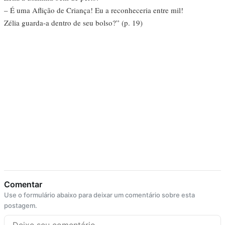
– É uma Aflição de Criança! Eu a reconheceria entre mil!
Zélia guarda-a dentro de seu bolso?” (p. 19)
Comentar
Use o formulário abaixo para deixar um comentário sobre esta
postagem.