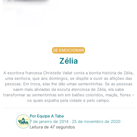
SE EMOCIONAR
Zélia
A escritora francesa Christelle Vallat conta a bonita história de Zélia,
uma senhora, que aos domingos, se dispõe a ouvir as aflições das
pessoas. Em troca, elas lhe dão umas sementinhas. Se as pessoas
saem mais aliviadas da escuta atenciosa de Zélia, ela sabe
transformar as sementinhas em em balões coloridos, maçãs, flores –
os quais espalha pela cidade e pelo campo.
Por Equipe A Taba
7 de janeiro de 2014
‧
25 de novembro de 2020
Leitura de 47 segundos