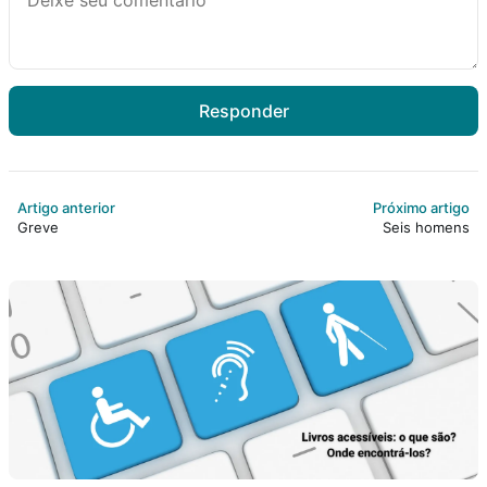
Responder
Artigo anterior
Próximo artigo
Greve
Seis homens