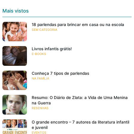
Mais vistos
18 parlendas para brincar em casa ou na escola
SEM CATEGORIA
Livros infantis grátis!
E-BOOKS
Conheça 7 tipos de parlendas
NA FAMÍLIA
Resumo: O Diário de Zlata: a Vida de Uma Menina
na Guerra
RESENHAS
O grande encontro – 7 autores da literatura infantil
e juvenil
EVENTOS