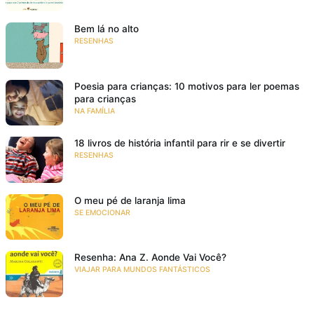
Bem lá no alto
RESENHAS
Poesia para crianças: 10 motivos para ler poemas
para crianças
NA FAMÍLIA
18 livros de história infantil para rir e se divertir
RESENHAS
O meu pé de laranja lima
SE EMOCIONAR
Resenha: Ana Z. Aonde Vai Você?
VIAJAR PARA MUNDOS FANTÁSTICOS