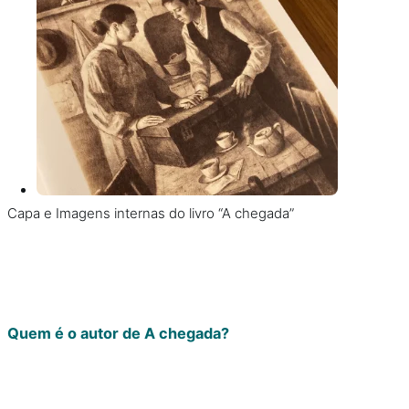
Capa e Imagens internas do livro “A chegada”
Quem é o autor de A chegada?