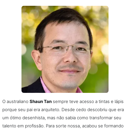
O australiano
Shaun Tan
sempre teve acesso a tintas e lápis
porque seu pai era arquiteto. Desde cedo descobriu que era
um ótimo desenhista, mas não sabia como transformar seu
talento em profissão. Para sorte nossa, acabou se formando