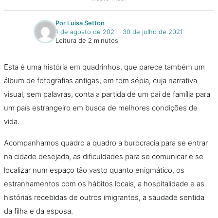
Por Luisa Setton
1 de agosto de 2021
‧
30 de julho de 2021
Leitura de 2 minutos
Esta é uma história em quadrinhos, que parece também um
álbum de fotografias antigas, em tom sépia, cuja narrativa
visual, sem palavras, conta a partida de um pai de família para
um país estrangeiro em busca de melhores condições de
vida.
Acompanhamos quadro a quadro a burocracia para se entrar
na cidade desejada, as dificuldades para se comunicar e se
localizar num espaço tão vasto quanto enigmático, os
estranhamentos com os hábitos locais, a hospitalidade e as
histórias recebidas de outros imigrantes, a saudade sentida
da filha e da esposa.