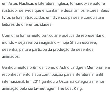
em Artes Plásticas e Literatura Inglesa, tornando-se autor e
ilustrador de livros que encantam e desafiam os leitores. Seus
livros já foram traduzidos em diversos países e conquistam
leitores de diferentes idades.
Com uma forma muito particular e poética de representar o
mundo – seja real ou imaginário –, hoje Shaun escreve,
desenha, pinta e participa da produção de desenhos
animados.
Ganhou muitos prêmios, como o Astrid Lindgren Memorial, em
reconhecimento à sua contribuição para a literatura infantil
internacional. Em 2011 ganhou o Oscar na categoria melhor
animação pelo curta-metragem The Lost King.