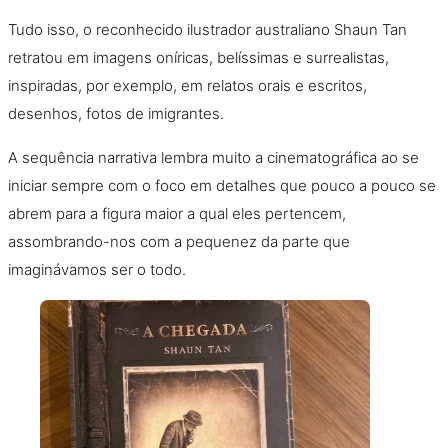
Tudo isso, o reconhecido ilustrador australiano Shaun Tan
retratou em imagens oníricas, belíssimas e surrealistas,
inspiradas, por exemplo, em relatos orais e escritos,
desenhos, fotos de imigrantes.
A sequência narrativa lembra muito a cinematográfica ao se
iniciar sempre com o foco em detalhes que pouco a pouco se
abrem para a figura maior a qual eles pertencem,
assombrando-nos com a pequenez da parte que
imaginávamos ser o todo.