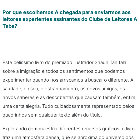
Por que escolhemos A chegada para enviarmos aos
leitores experientes assinantes do Clube de Leitores A
Taba?
Este belíssimo livro do premiado ilustrador Shaun Tan fala
sobre a imigração e todos os sentimentos que podemos
experimentar quando nos arriscamos a buscar o diferente. A
saudade, o risco, o estranhamento, os novos amigos, os
novos saberes e as descobertas que causam também, enfim,
uma certa alegria. Tudo cuidadosamente representado pelos
quadrinhos sem qualquer texto além do título.
Explorando com maestria diferentes recursos gráficos, o livro
traz uma atmosfera densa, que se aproxima do universo dos