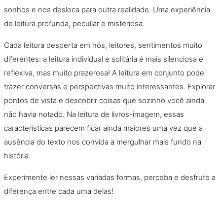
sonhos e nos desloca para outra realidade. Uma experiência
de leitura profunda, peculiar e misteriosa.
Cada leitura desperta em nós, leitores, sentimentos muito
diferentes: a leitura individual e solitária é mais silenciosa e
reflexiva, mas muito prazerosa! A leitura em conjunto pode
trazer conversas e perspectivas muito interessantes. Explorar
pontos de vista e descobrir coisas que sozinho você ainda
não havia notado. Na leitura de livros-imagem, essas
características parecem ficar ainda maiores uma vez que a
ausência do texto nos convida a mergulhar mais fundo na
história.
Experimente ler nessas variadas formas, perceba e desfrute a
diferença entre cada uma delas!