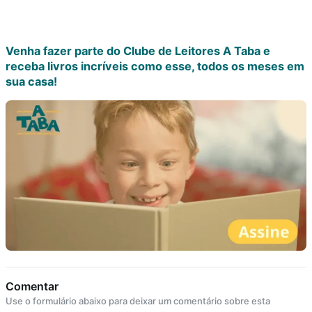
Venha fazer parte do Clube de Leitores A Taba e
receba livros incríveis como esse, todos os meses em
sua casa!
Comentar
Use o formulário abaixo para deixar um comentário sobre esta