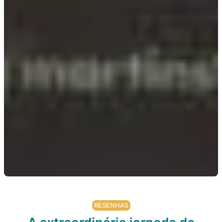
RESENHAS