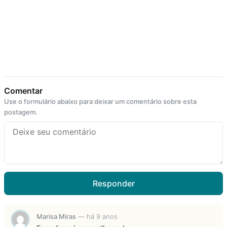
Comentar
Use o formulário abaixo para deixar um comentário sobre esta
postagem.
Responder
Marisa Miras
—
há 9 anos