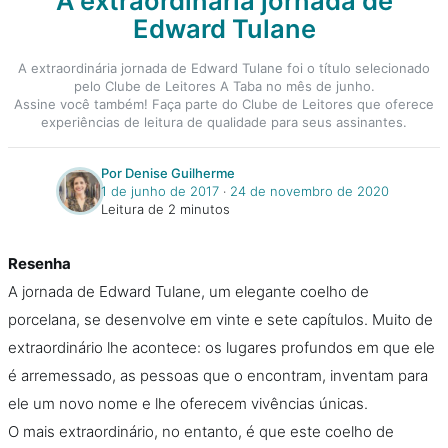
A extraordinária jornada de
Edward Tulane
A extraordinária jornada de Edward Tulane foi o título selecionado
pelo Clube de Leitores A Taba no mês de junho.
Assine você também! Faça parte do Clube de Leitores que oferece
experiências de leitura de qualidade para seus assinantes.
Por Denise Guilherme
1 de junho de 2017
‧
24 de novembro de 2020
Leitura de 2 minutos
Resenha
A jornada de Edward Tulane, um elegante coelho de
porcelana, se desenvolve em vinte e sete capítulos. Muito de
extraordinário lhe acontece: os lugares profundos em que ele
é arremessado, as pessoas que o encontram, inventam para
ele um novo nome e lhe oferecem vivências únicas.
O mais extraordinário, no entanto, é que este coelho de