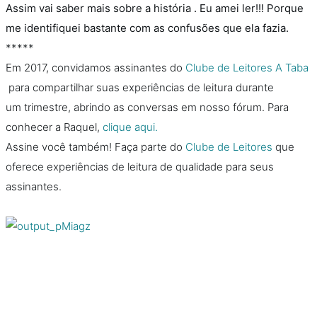
Assim vai saber mais sobre a história . Eu amei ler!!! Porque
me identifiquei bastante com as confusões que ela fazia.
*****
Em 2017, convidamos assinantes do
Clube de Leitores A Taba
para compartilhar suas experiências de leitura durante
um trimestre, abrindo as conversas em nosso fórum. Para
conhecer a Raquel,
clique aqui.
Assine você também! Faça parte do
Clube de Leitores
que
oferece experiências de leitura de qualidade para seus
assinantes.