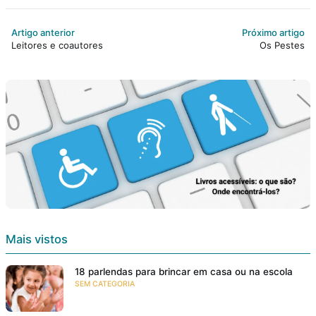
Artigo anterior
Próximo artigo
Leitores e coautores
Os Pestes
Mais vistos
18 parlendas para brincar em casa ou na escola
SEM CATEGORIA