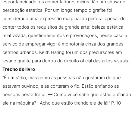
espontaneidade, os comentadores mirins dão um show de
percepção estética. Por um longo tempo o grafite foi
considerado uma expressão marginal da pintura, apesar de
conter todos os requisitos da grande arte: beleza estética
relativizada, questionamentos e provocações, nesse caso a
serviço de empregar vigor à monotonia cinza dos grandes
centros urbanos. Keith Haring foi um dos precursores em
levar o grafite para dentro do circuito oficial das artes visuais.
Trecho do livro
“É um rádio, mas como as pessoas não gostaram do que
estavam ouvindo, elas cortaram o fio. Estão enfiando as
pessoas neste treco. — Como você sabe que estão enfiando
ele na máquina? –Acho que estão tirando ele de lá!” P. 10