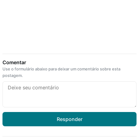
Comentar
Use o formulário abaixo para deixar um comentário sobre esta
postagem.
Responder