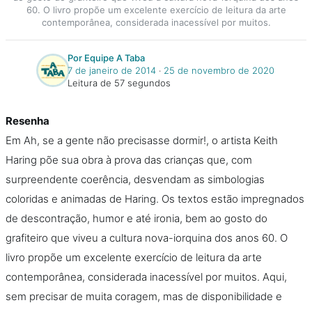
60. O livro propõe um excelente exercício de leitura da arte
contemporânea, considerada inacessível por muitos.
Por Equipe A Taba
7 de janeiro de 2014
‧
25 de novembro de 2020
Leitura de 57 segundos
Resenha
Em Ah, se a gente não precisasse dormir!, o artista Keith
Haring põe sua obra à prova das crianças que, com
surpreendente coerência, desvendam as simbologias
coloridas e animadas de Haring. Os textos estão impregnados
de descontração, humor e até ironia, bem ao gosto do
grafiteiro que viveu a cultura nova-iorquina dos anos 60. O
livro propõe um excelente exercício de leitura da arte
contemporânea, considerada inacessível por muitos. Aqui,
sem precisar de muita coragem, mas de disponibilidade e