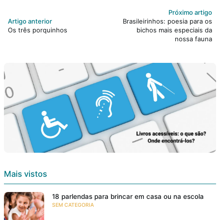
Próximo artigo
Artigo anterior
Brasileirinhos: poesia para os
Os três porquinhos
bichos mais especiais da
nossa fauna
Mais vistos
18 parlendas para brincar em casa ou na escola
SEM CATEGORIA