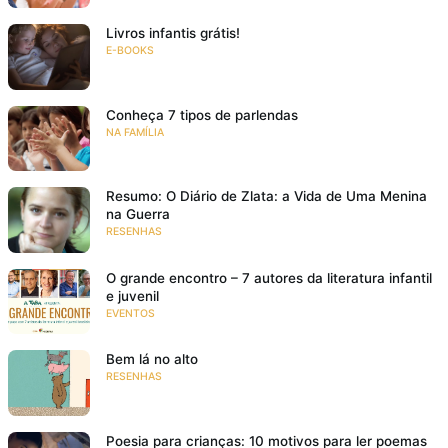
Livros infantis grátis!
E-BOOKS
Conheça 7 tipos de parlendas
NA FAMÍLIA
Resumo: O Diário de Zlata: a Vida de Uma Menina
na Guerra
RESENHAS
O grande encontro – 7 autores da literatura infantil
e juvenil
EVENTOS
Bem lá no alto
RESENHAS
Poesia para crianças: 10 motivos para ler poemas