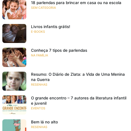
18 parlendas para brincar em casa ou na escola
SEM CATEGORIA
Livros infantis grátis!
E-BOOKS
Conheça 7 tipos de parlendas
NA FAMÍLIA
Resumo: O Diário de Zlata: a Vida de Uma Menina
na Guerra
RESENHAS
O grande encontro – 7 autores da literatura infantil
e juvenil
EVENTOS
Bem lá no alto
RESENHAS