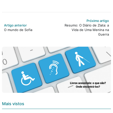
Próximo artigo
Artigo anterior
Resumo: O Diário de Zlata: a
O mundo de Sofia
Vida de Uma Menina na
Guerra
Mais vistos