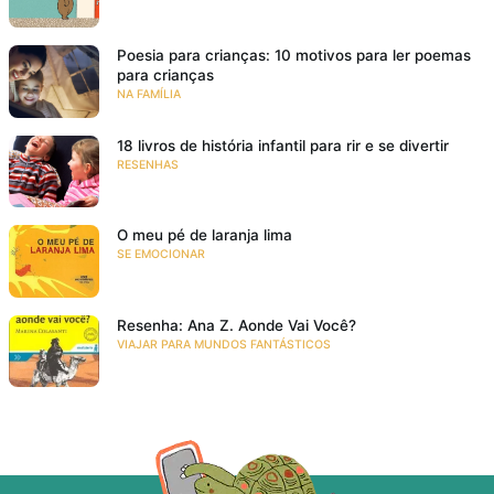
Poesia para crianças: 10 motivos para ler poemas
para crianças
NA FAMÍLIA
18 livros de história infantil para rir e se divertir
RESENHAS
O meu pé de laranja lima
SE EMOCIONAR
Resenha: Ana Z. Aonde Vai Você?
VIAJAR PARA MUNDOS FANTÁSTICOS