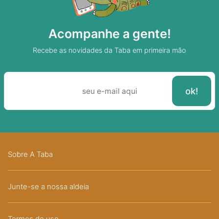
Acompanhe a gente!
Recebe as novidades da Taba em primeira mão
Sobre A Taba
Junte-se a nossa aldeia
Termos de uso