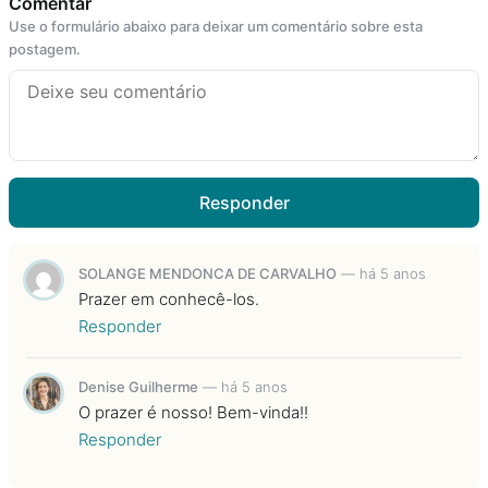
Comentar
Use o formulário abaixo para deixar um comentário sobre esta
postagem.
Responder
SOLANGE MENDONCA DE CARVALHO
—
há 5 anos
Prazer em conhecê-los.
Responder
Denise Guilherme
—
há 5 anos
O prazer é nosso! Bem-vinda!!
Responder