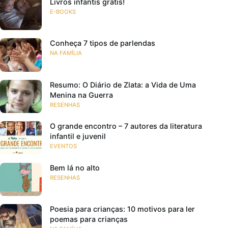
Livros infantis grátis!
E-BOOKS
Conheça 7 tipos de parlendas
NA FAMÍLIA
Resumo: O Diário de Zlata: a Vida de Uma
Menina na Guerra
RESENHAS
O grande encontro – 7 autores da literatura
infantil e juvenil
EVENTOS
Bem lá no alto
RESENHAS
Poesia para crianças: 10 motivos para ler
poemas para crianças