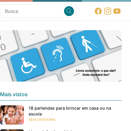
Mais vistos
18 parlendas para brincar em casa ou na
escola
SEM CATEGORIA