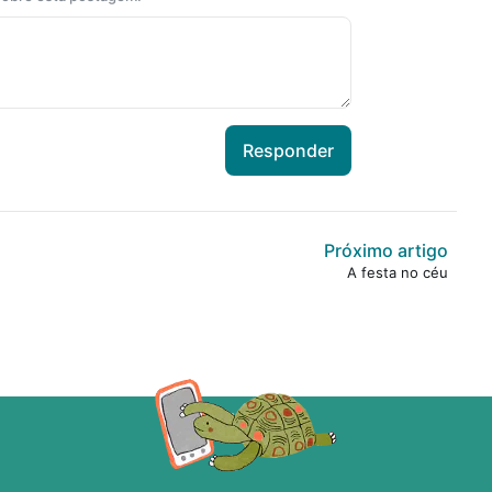
Responder
Próximo artigo
A festa no céu