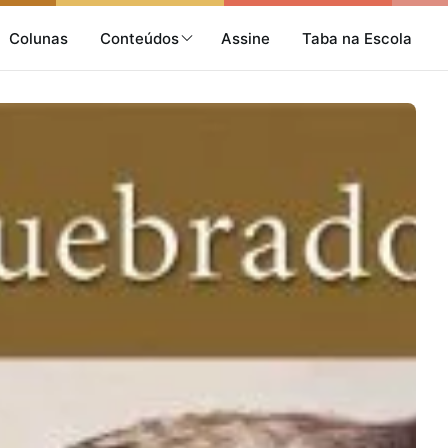
Colunas
Conteúdos
Assine
Taba na Escola