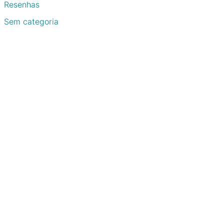
Resenhas
Sem categoria