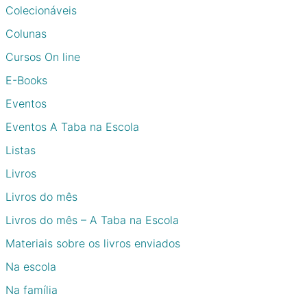
Colecionáveis
Colunas
Cursos On line
E-Books
Eventos
Eventos A Taba na Escola
Listas
Livros
Livros do mês
Livros do mês – A Taba na Escola
Materiais sobre os livros enviados
Na escola
Na família