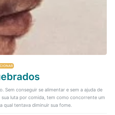
CIONAR
uebrados
o. Sem conseguir se alimentar e sem a ajuda de
 sua luta por comida, tem como concorrente um
qual tentava diminuir sua fome.