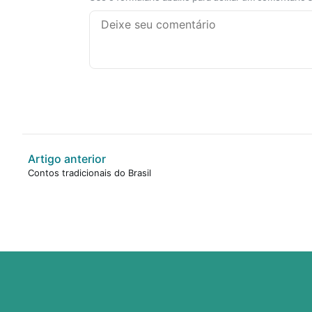
Artigo anterior
Contos tradicionais do Brasil