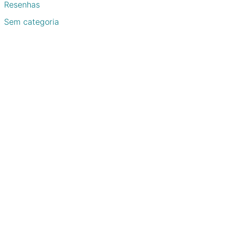
Resenhas
Sem categoria