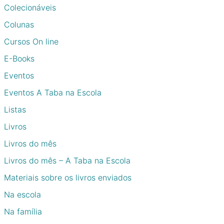
Colecionáveis
Colunas
Cursos On line
E-Books
Eventos
Eventos A Taba na Escola
Listas
Livros
Livros do mês
Livros do mês – A Taba na Escola
Materiais sobre os livros enviados
Na escola
Na família