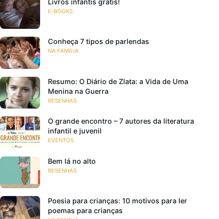
Livros infantis grátis!
E-BOOKS
Conheça 7 tipos de parlendas
NA FAMÍLIA
Resumo: O Diário de Zlata: a Vida de Uma
Menina na Guerra
RESENHAS
O grande encontro – 7 autores da literatura
infantil e juvenil
EVENTOS
Bem lá no alto
RESENHAS
Poesia para crianças: 10 motivos para ler
poemas para crianças