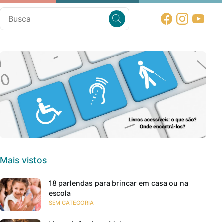
Mais vistos
18 parlendas para brincar em casa ou na
escola
SEM CATEGORIA