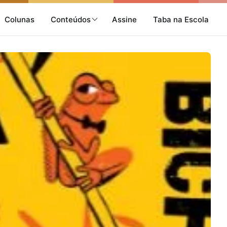
Colunas
Conteúdos
Assine
Taba na Escola