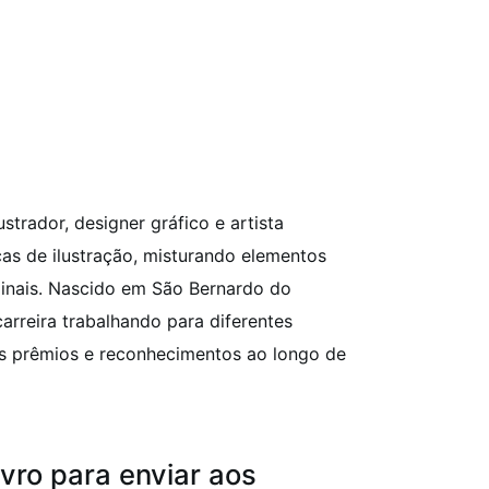
ustrador, designer gráfico e artista
icas de ilustração, misturando elementos
inais.
Nascido em São Bernardo do
arreira trabalhando para diferentes
os prêmios e reconhecimentos ao longo de
vro para enviar aos