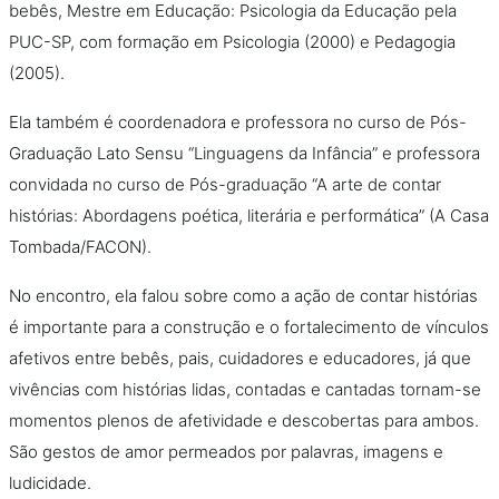
bebês, Mestre em Educação: Psicologia da Educação pela
PUC-SP, com formação em Psicologia (2000) e Pedagogia
(2005).
Ela também é coordenadora e professora no curso de Pós-
Graduação Lato Sensu “Linguagens da Infância” e professora
convidada no curso de Pós-graduação “A arte de contar
histórias: Abordagens poética, literária e performática” (A Casa
Tombada/FACON).
No encontro, ela falou sobre como a ação de contar histórias
é importante para a construção e o fortalecimento de vínculos
afetivos entre bebês, pais, cuidadores e educadores, já que
vivências com histórias lidas, contadas e cantadas tornam-se
momentos plenos de afetividade e descobertas para ambos.
São gestos de amor permeados por palavras, imagens e
ludicidade.