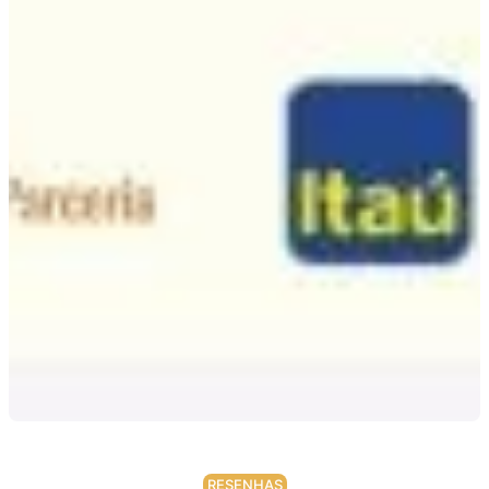
RESENHAS