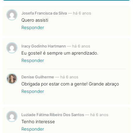
Josefa Francisca da Silva
—
há 6 anos
Quero assisti
Responder
Iracy Godinho Hartmann
—
há 6 anos
Eu gostei! é sempre um aprendizado.
Responder
Denise Guilherme
—
há 6 anos
Obrigada por estar com a gente! Grande abraço
Responder
Luziade Fátima Ribeiro Dos Santos
—
há 6 anos
Tenho interesse
Responder