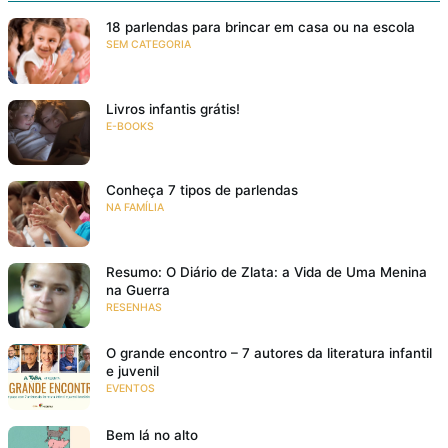
18 parlendas para brincar em casa ou na escola
SEM CATEGORIA
Livros infantis grátis!
E-BOOKS
Conheça 7 tipos de parlendas
NA FAMÍLIA
Resumo: O Diário de Zlata: a Vida de Uma Menina
na Guerra
RESENHAS
O grande encontro – 7 autores da literatura infantil
e juvenil
EVENTOS
Bem lá no alto