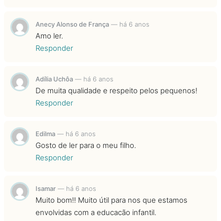
Anecy Alonso de França
—
há 6 anos
Amo ler.
Responder
Adília Uchôa
—
há 6 anos
De muita qualidade e respeito pelos pequenos!
Responder
Edilma
—
há 6 anos
Gosto de ler para o meu filho.
Responder
Isamar
—
há 6 anos
Muito bom!! Muito útil para nos que estamos
envolvidas com a educacão infantil.