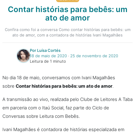
Contar histórias para bebês: um
ato de amor
Confira como foi a conversa Como contar histórias para bebês: um
ato de amor, com a contadora de histórias Ivani Magalhães
Por Luísa Cortés
18 de maio de 2020
‧
25 de novembro de 2020
Leitura de 1 minuto
No dia 18 de maio, conversamos com Ivani Magalhães
sobre
Contar histórias para bebês: um ato de amor
.
A transmissão ao vivo, realizada pelo Clube de Leitores A Taba
em parceria com o Itaú Social, faz parte do Ciclo de
Conversas sobre Leitura com Bebês.
Ivani Magalhães é contadora de histórias especializada em