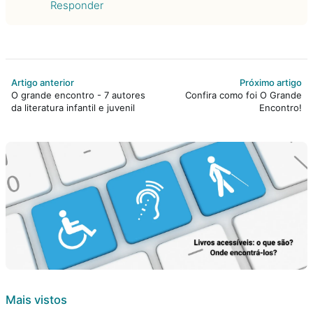
Responder
Artigo anterior
Próximo artigo
O grande encontro - 7 autores
Confira como foi O Grande
da literatura infantil e juvenil
Encontro!
Mais vistos