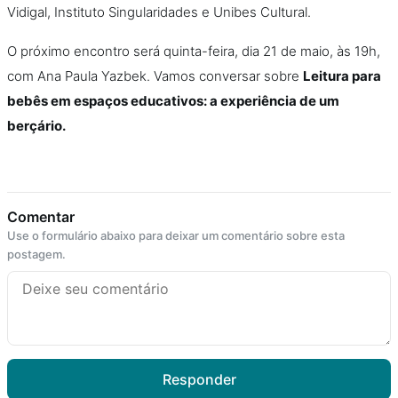
Vidigal, Instituto Singularidades e Unibes Cultural.
O próximo encontro será quinta-feira, dia 21 de maio, às 19h,
com Ana Paula Yazbek. Vamos conversar sobre
Leitura para
bebês em espaços educativos: a experiência de um
berçário.
Comentar
Use o formulário abaixo para deixar um comentário sobre esta
postagem.
Responder