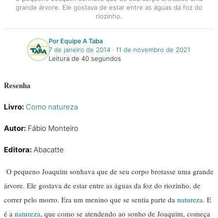
grande árvore. Ele gostava de estar entre as águas da foz do
riozinho.
Por Equipe A Taba
7 de janeiro de 2014
‧
11 de novembro de 2021
Leitura de 40 segundos
Resenha
Livro:
Como natureza
Autor:
Fábio Monteiro
Editora:
Abacatte
O pequeno Joaquim sonhava que de seu corpo brotasse uma grande
árvore. Ele gostava de estar entre as águas da foz do riozinho, de
correr pelo morro. Era um menino que se sentia parte da
natureza
. E
é a
natureza
, que como se atendendo ao sonho de Joaquim, começa