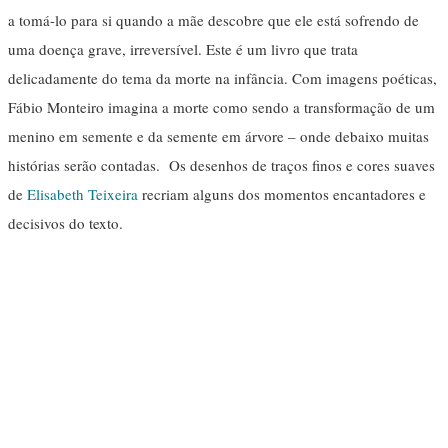
a tomá-lo para si quando a mãe descobre que ele está sofrendo de
uma doença grave, irreversível. Este é um livro que trata
delicadamente do tema da morte na infância. Com imagens poéticas,
Fábio Monteiro imagina a morte como sendo a transformação de um
menino em semente e da semente em árvore – onde debaixo muitas
histórias serão contadas. Os desenhos de traços finos e cores suaves
de
Elisabeth Teixeira
recriam alguns dos momentos encantadores e
decisivos do texto.