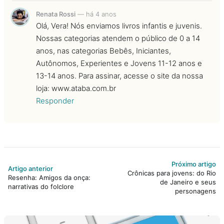
Renata Rossi
—
há 4 anos
Olá, Vera! Nós enviamos livros infantis e juvenis.
Nossas categorias atendem o público de 0 a 14
anos, nas categorias Bebês, Iniciantes,
Autônomos, Experientes e Jovens 11-12 anos e
13-14 anos. Para assinar, acesse o site da nossa
loja: www.ataba.com.br
Responder
Próximo artigo
Artigo anterior
Crônicas para jovens: do Rio
Resenha: Amigos da onça:
de Janeiro e seus
narrativas do folclore
personagens