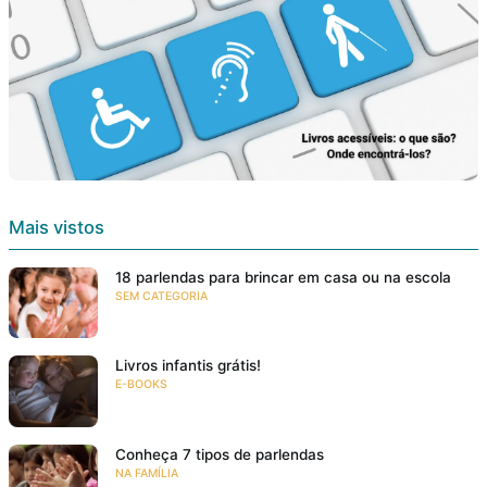
Mais vistos
18 parlendas para brincar em casa ou na escola
SEM CATEGORIA
Livros infantis grátis!
E-BOOKS
Conheça 7 tipos de parlendas
NA FAMÍLIA