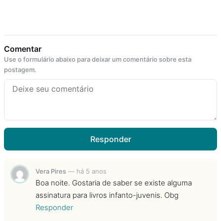
Comentar
Use o formulário abaixo para deixar um comentário sobre esta
postagem.
Responder
Vera Pires
—
há 5 anos
Boa noite. Gostaria de saber se existe alguma
assinatura para livros infanto-juvenis. Obg
Responder