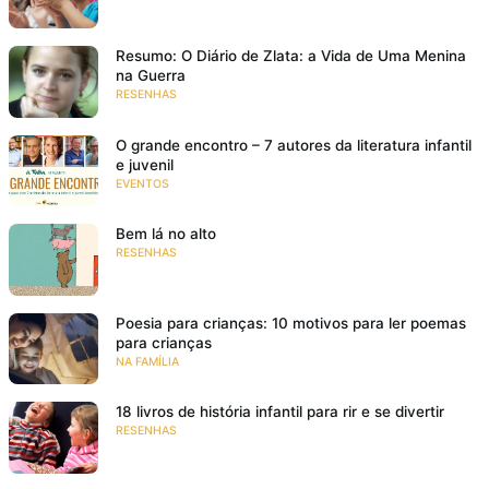
Resumo: O Diário de Zlata: a Vida de Uma Menina
na Guerra
RESENHAS
O grande encontro – 7 autores da literatura infantil
e juvenil
EVENTOS
Bem lá no alto
RESENHAS
Poesia para crianças: 10 motivos para ler poemas
para crianças
NA FAMÍLIA
18 livros de história infantil para rir e se divertir
RESENHAS