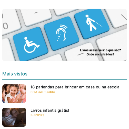
Mais vistos
18 parlendas para brincar em casa ou na escola
SEM CATEGORIA
Livros infantis grátis!
E-BOOKS