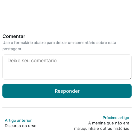
Comentar
Use o formulário abaixo para deixar um comentário sobre esta
postagem.
Responder
Próximo artigo
Artigo anterior
A menina que não era
Discurso do urso
maluquinha e outras histórias