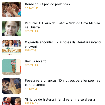
Conheça 7 tipos de parlendas
NA FAMÍLIA
Resumo: O Diário de Zlata: a Vida de Uma Menina
na Guerra
RESENHAS
O grande encontro – 7 autores da literatura infantil
e juvenil
EVENTOS
Bem lá no alto
RESENHAS
Poesia para crianças: 10 motivos para ler poemas
para crianças
NA FAMÍLIA
18 livros de história infantil para rir e se divertir
RESENHAS