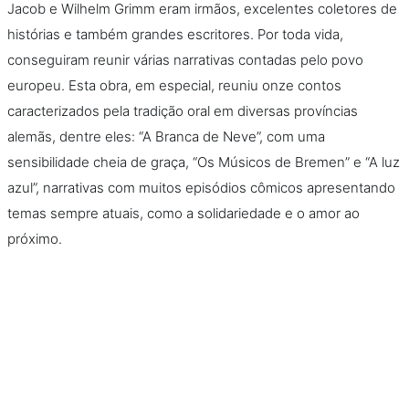
Jacob e Wilhelm Grimm eram irmãos, excelentes coletores de
histórias e também grandes escritores. Por toda vida,
conseguiram reunir várias narrativas contadas pelo povo
europeu. Esta obra, em especial, reuniu onze contos
caracterizados pela tradição oral em diversas províncias
alemãs, dentre eles: “A Branca de Neve”, com uma
sensibilidade cheia de graça, “Os Músicos de Bremen” e “A luz
azul”, narrativas com muitos episódios cômicos apresentando
temas sempre atuais, como a solidariedade e o amor ao
próximo.