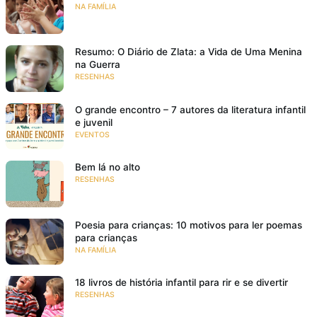
NA FAMÍLIA
Resumo: O Diário de Zlata: a Vida de Uma Menina
na Guerra
RESENHAS
O grande encontro – 7 autores da literatura infantil
e juvenil
EVENTOS
Bem lá no alto
RESENHAS
Poesia para crianças: 10 motivos para ler poemas
para crianças
NA FAMÍLIA
18 livros de história infantil para rir e se divertir
RESENHAS