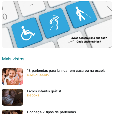
Mais vistos
18 parlendas para brincar em casa ou na escola
SEM CATEGORIA
Livros infantis grátis!
E-BOOKS
Conheça 7 tipos de parlendas