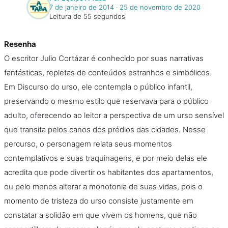
7 de janeiro de 2014
‧
25 de novembro de 2020
Leitura de 55 segundos
Resenha
O escritor Julio Cortázar é conhecido por suas narrativas
fantásticas, repletas de conteúdos estranhos e simbólicos.
Em Discurso do urso, ele contempla o público infantil,
preservando o mesmo estilo que reservava para o público
adulto, oferecendo ao leitor a perspectiva de um urso sensível
que transita pelos canos dos prédios das cidades. Nesse
percurso, o personagem relata seus momentos
contemplativos e suas traquinagens, e por meio delas ele
acredita que pode divertir os habitantes dos apartamentos,
ou pelo menos alterar a monotonia de suas vidas, pois o
momento de tristeza do urso consiste justamente em
constatar a solidão em que vivem os homens, que não