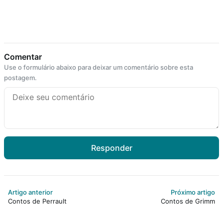
Comentar
Use o formulário abaixo para deixar um comentário sobre esta
postagem.
Responder
Artigo anterior
Próximo artigo
Contos de Perrault
Contos de Grimm