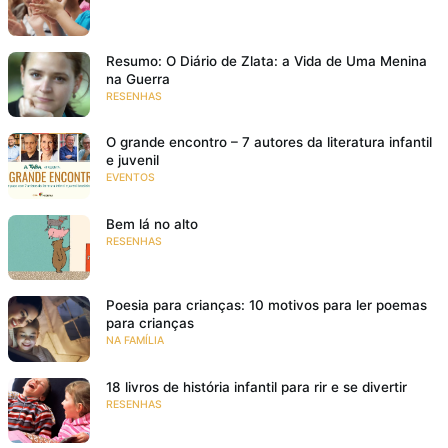
Resumo: O Diário de Zlata: a Vida de Uma Menina
na Guerra
RESENHAS
O grande encontro – 7 autores da literatura infantil
e juvenil
EVENTOS
Bem lá no alto
RESENHAS
Poesia para crianças: 10 motivos para ler poemas
para crianças
NA FAMÍLIA
18 livros de história infantil para rir e se divertir
RESENHAS