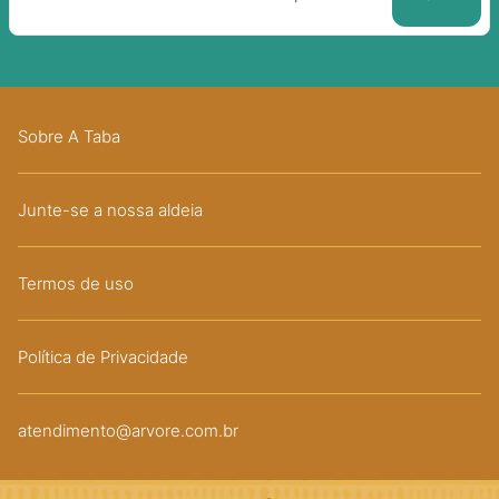
Sobre A Taba
Junte-se a nossa aldeia
Termos de uso
Política de Privacidade
atendimento@arvore.com.br