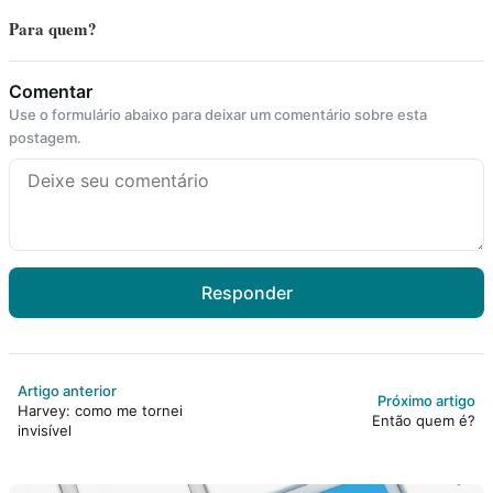
Para quem?
Comentar
Use o formulário abaixo para deixar um comentário sobre esta
postagem.
Responder
Artigo anterior
Próximo artigo
Harvey: como me tornei
Então quem é?
invisível