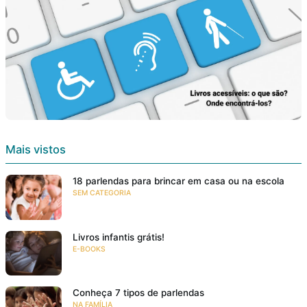
Mais vistos
18 parlendas para brincar em casa ou na escola
SEM CATEGORIA
Livros infantis grátis!
E-BOOKS
Conheça 7 tipos de parlendas
NA FAMÍLIA